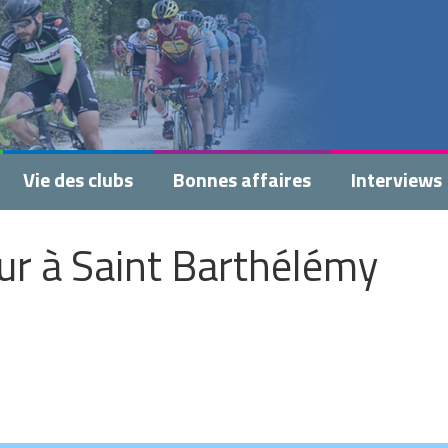
Vie des clubs
Bonnes affaires
Interviews
ur à Saint Barthélémy