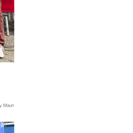
y Mauri