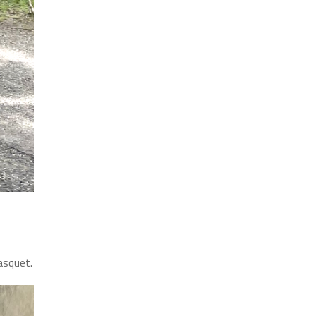
Pasquet.