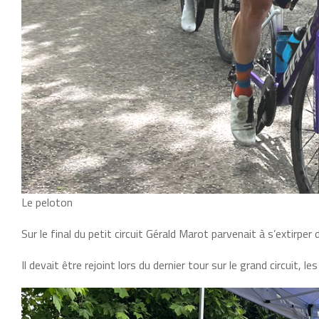
Le peloton
Sur le final du petit circuit Gérald Marot parvenait à s’extirp
Il devait être rejoint lors du dernier tour sur le grand circuit,