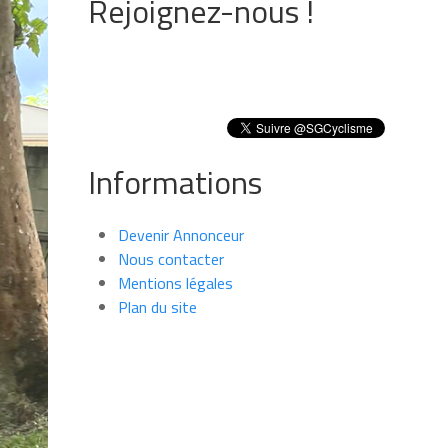
Rejoignez-nous !
Informations
Devenir Annonceur
Nous contacter
Mentions légales
Plan du site