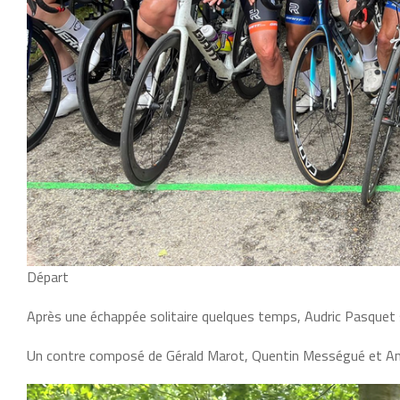
Départ
Après une échappée solitaire quelques temps, Audric Pasquet 
Un contre composé de Gérald Marot, Quentin Mességué et Anth