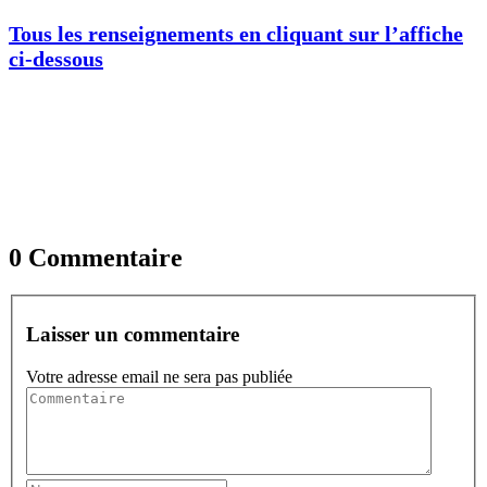
Tous les renseignements en cliquant sur l’affiche
ci-dessous
0 Commentaire
Laisser un commentaire
Votre adresse email ne sera pas publiée