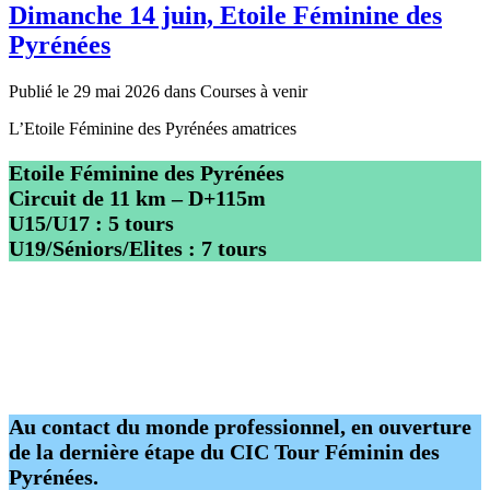
Dimanche 14 juin, Etoile Féminine des
Pyrénées
Publié le 29 mai 2026 dans Courses à venir
L’Etoile Féminine des Pyrénées amatrices
Etoile Féminine des Pyrénées
Circuit de 11 km – D+115m
U15/U17 : 5 tours
U19/Séniors/Elites : 7 tours
Au contact du monde professionnel, en ouverture
de la dernière étape du CIC Tour Féminin des
Pyrénées.