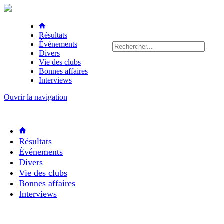
Résultats
Événements
Divers
Vie des clubs
Bonnes affaires
Interviews
Ouvrir la navigation
Résultats
Événements
Divers
Vie des clubs
Bonnes affaires
Interviews