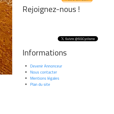
Rejoignez-nous !
Informations
Devenir Annonceur
Nous contacter
Mentions légales
Plan du site