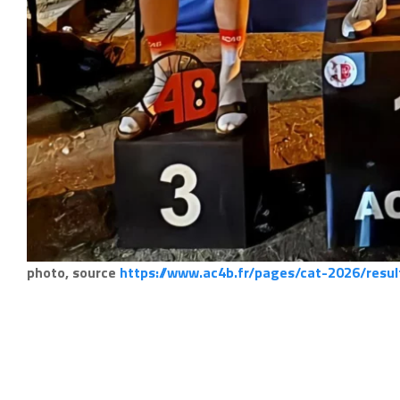
photo, source
https://www.ac4b.fr/pages/cat-2026/resu