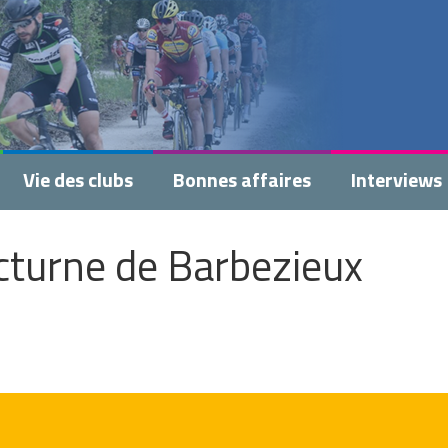
Vie des clubs
Bonnes affaires
Interviews
cturne de Barbezieux