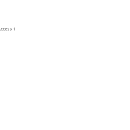
ccess 1