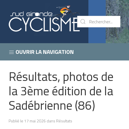
OUVRIR LA NAVIGATION
Résultats, photos de
la 3ème édition de la
Sadébrienne (86)
Publié le 17 mai 2026 dans Résultats