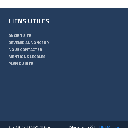
LIENS UTILES
ANCIEN SITE
DEVENIR ANNONCEUR
NOUS CONTACTER
MENTIONS LÉGALES
PLAN DU SITE
© 2026 SUD GIRONDE -
Made with
by
UNIBALLER