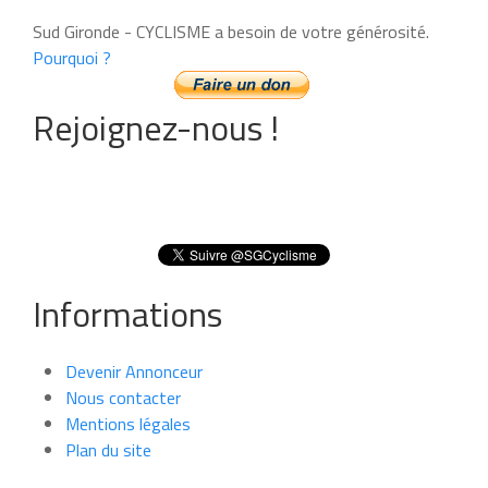
Sud Gironde - CYCLISME a besoin de votre générosité.
Pourquoi ?
Rejoignez-nous !
Informations
Devenir Annonceur
Nous contacter
Mentions légales
Plan du site