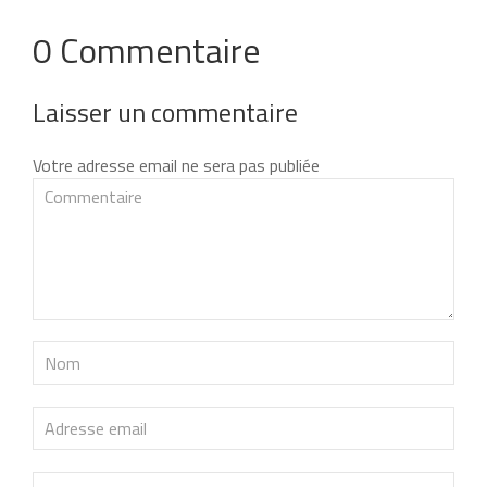
0 Commentaire
Laisser un commentaire
Votre adresse email ne sera pas publiée