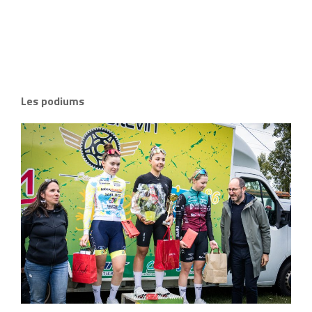
Les podiums