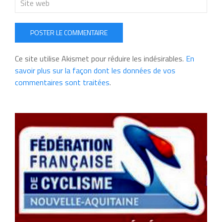
POSTER LE COMMENTAIRE
Ce site utilise Akismet pour réduire les indésirables.
En
savoir plus sur la façon dont les données de vos
commentaires sont traitées
.