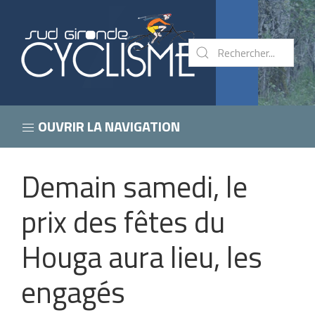
OUVRIR LA NAVIGATION
Demain samedi, le
prix des fêtes du
Houga aura lieu, les
engagés