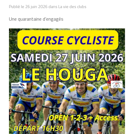
Publié le 26 juin 2026 dans La vie des clubs
Une quarantaine d’engagés