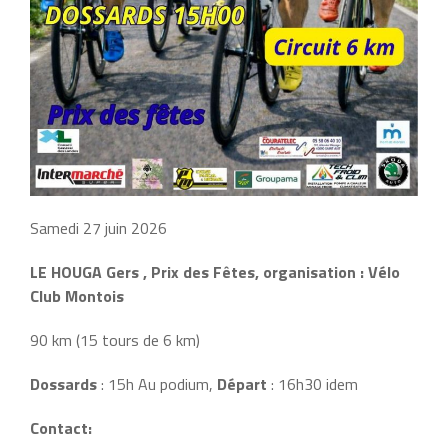
Samedi 27 juin 2026
LE HOUGA Gers , Prix des Fêtes, organisation : Vélo
Club Montois
90 km (15 tours de 6 km)
Dossards
: 15h Au podium,
Départ
: 16h30 idem
Contact: