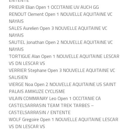
ENTENTE
PRIEUR Elian Open 1 OCCITANIE UV AUCH GG
RENOUT Clement Open 1 NOUVELLE AQUITAINE VC
NAYAIS
SALES Aurelien Open 3 NOUVELLE AQUITAINE VC
NAYAIS
SAUTEL Jonathan Open 2 NOUVELLE AQUITAINE VC
NAYAIS
TORTIGUE Alan Open 1 NOUVELLE AQUITAINE LESCAR
VS DN LESCAR VS
VERRIER Stephane Open 3 NOUVELLE AQUITAINE VC
SALISIEN
VIERGE Noa Open 2 NOUVELLE AQUITAINE US SAINT
PALAIS AMIKUZE CYCLISME
VILAIN COMMANAY Leo Open 1 OCCITANIE CA
CASTELSARRASIN TEAM TREK TARBES –
CASTELSARRASIN / ENTENTE
WOLF Gregoire Open 1 NOUVELLE AQUITAINE LESCAR
VS DN LESCAR VS