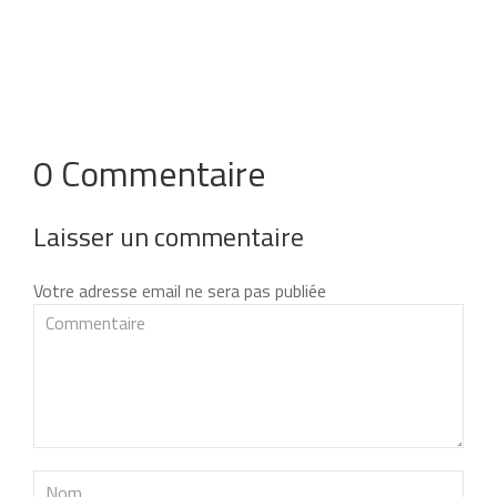
0 Commentaire
Laisser un commentaire
Votre adresse email ne sera pas publiée