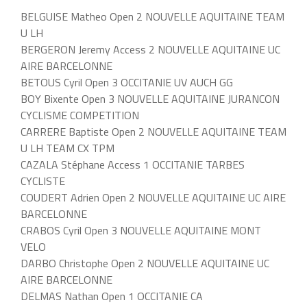
BELGUISE Matheo Open 2 NOUVELLE AQUITAINE TEAM
U LH
BERGERON Jeremy Access 2 NOUVELLE AQUITAINE UC
AIRE BARCELONNE
BETOUS Cyril Open 3 OCCITANIE UV AUCH GG
BOY Bixente Open 3 NOUVELLE AQUITAINE JURANCON
CYCLISME COMPETITION
CARRERE Baptiste Open 2 NOUVELLE AQUITAINE TEAM
U LH TEAM CX TPM
CAZALA Stéphane Access 1 OCCITANIE TARBES
CYCLISTE
COUDERT Adrien Open 2 NOUVELLE AQUITAINE UC AIRE
BARCELONNE
CRABOS Cyril Open 3 NOUVELLE AQUITAINE MONT
VELO
DARBO Christophe Open 2 NOUVELLE AQUITAINE UC
AIRE BARCELONNE
DELMAS Nathan Open 1 OCCITANIE CA