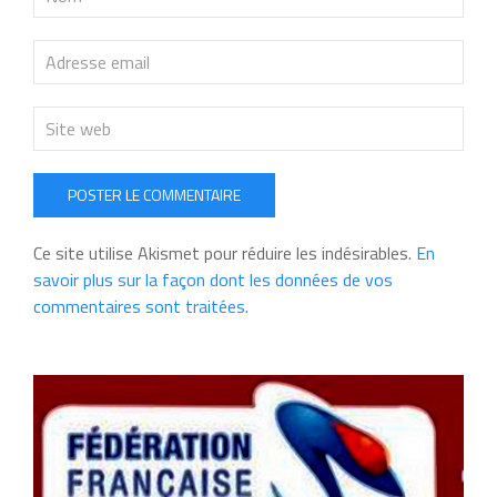
POSTER LE COMMENTAIRE
Ce site utilise Akismet pour réduire les indésirables.
En
savoir plus sur la façon dont les données de vos
commentaires sont traitées
.