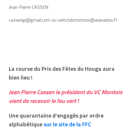
Jean-Pierre CASSEN
cassenjp@gmail.com ou veloclubmontois@wanadoo.fr
La course du Prix des Fêtes du Houga aura
bien lieu !
Jean Pierre Cassen le président du VC Montois
vient de recevoir le feu vert !
Une quarantaine d’engagés par ordre
alphabétique
sur le site de la FFC