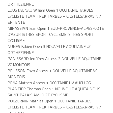
ORTHEZIENNE
LOUSTAUNAU William Open 1 OCCITANIE TARBES
CYCLISTE TEAM TREK TARBES – CASTELSARRASIN /
ENTENTE
MINASSIAN Jean Open 1 SUD-PROVENCE-ALPES-COTE
D’AZUR ISTRES SPORT CYCLISME ISTRES SPORT
CYCLISME
NUNES Fabien Open 3 NOUVELLE AQUITAINE UC
ORTHEZIENNE
PANISSARD Jeoffrey Access 2 NOUVELLE AQUITAINE
VC MONTOIS
PELISSON Enzo Access 1 NOUVELLE AQUITAINE VC
MONTOIS
PENA Matheo Access 1 OCCITANIE UV AUCH GG
PLANTIER Thomas Open 1 NOUVELLE AQUITAINE US
SAINT PALAIS AMIKUZE CYCLISME
POCZERNIN Mathias Open 1 OCCITANIE TARBES
CYCLISTE TEAM TREK TARBES – CASTELSARRASIN /