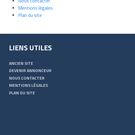
Nous contacter
Mentions légales
Plan du site
LIENS UTILES
ANCIEN SITE
DEVENIR ANNONCEUR
NOUS CONTACTER
MENTIONS LÉGALES
PLAN DU SITE