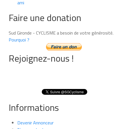
ami
Faire une donation
Sud Gironde - CYCLISME a besoin de votre générosité.
Pourquoi ?
Rejoignez-nous !
Informations
Devenir Annonceur