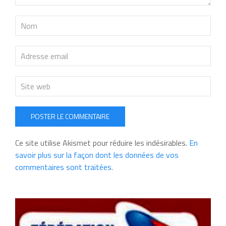
POSTER LE COMMENTAIRE
Ce site utilise Akismet pour réduire les indésirables.
En
savoir plus sur la façon dont les données de vos
commentaires sont traitées
.