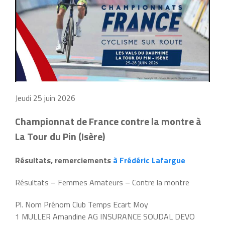
Jeudi 25 juin 2026
Championnat de France contre la montre à
La Tour du Pin (Isère)
Résultats, remerciements
à Frédéric Lafargue
Résultats – Femmes Amateurs – Contre la montre
Pl. Nom Prénom Club Temps Ecart Moy
1 MULLER Amandine AG INSURANCE SOUDAL DEVO