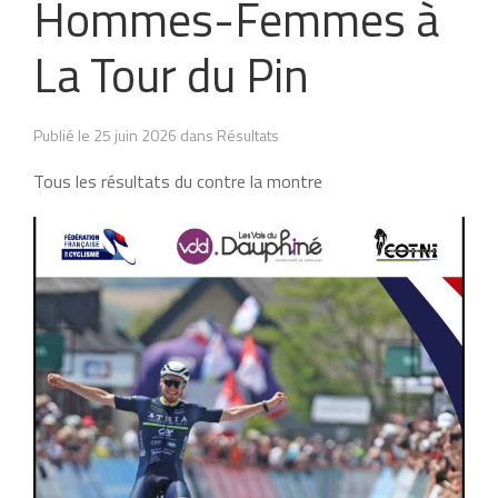
Hommes-Femmes à
La Tour du Pin
Publié le 25 juin 2026 dans Résultats
Tous les résultats du contre la montre