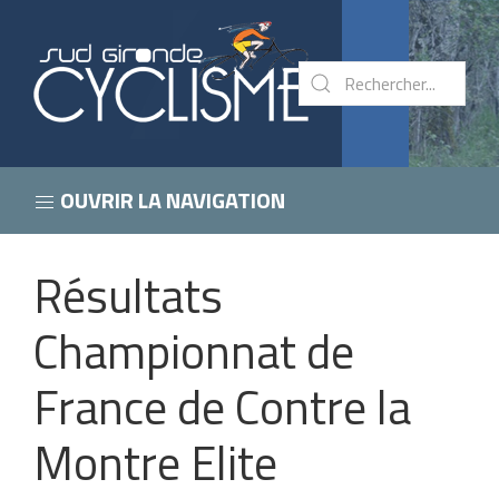
OUVRIR LA NAVIGATION
Résultats
Championnat de
France de Contre la
Montre Elite