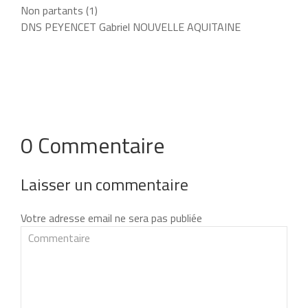
Non partants (1)
DNS PEYENCET Gabriel NOUVELLE AQUITAINE
0 Commentaire
Laisser un commentaire
Votre adresse email ne sera pas publiée