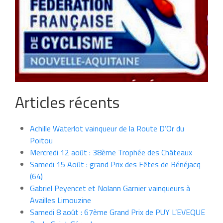
Articles récents
Achille Waterlot vainqueur de la Route D’Or du
Poitou
Mercredi 12 août : 38ème Trophée des Châteaux
Samedi 15 Août : grand Prix des Fêtes de Bénéjacq
(64)
Gabriel Peyencet et Nolann Garnier vainqueurs à
Availles Limouzine
Samedi 8 août : 67ème Grand Prix de PUY L’EVEQUE