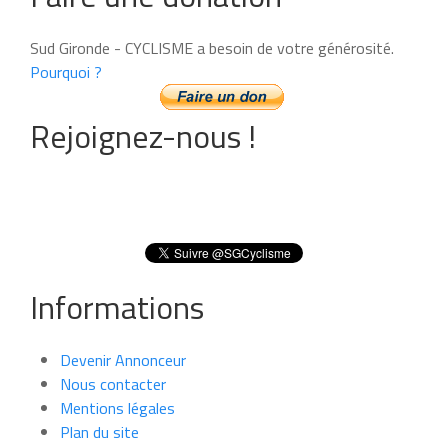
Sud Gironde - CYCLISME a besoin de votre générosité.
Pourquoi ?
Rejoignez-nous !
Informations
Devenir Annonceur
Nous contacter
Mentions légales
Plan du site