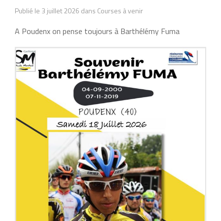
Publié le 3 juillet 2026 dans Courses à venir
A Poudenx on pense toujours à Barthélémy Fuma