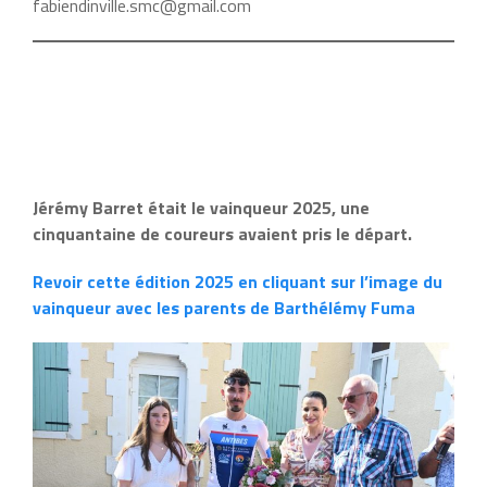
fabiendinville.smc@gmail.com
Jérémy Barret était le vainqueur 2025, une
cinquantaine de coureurs avaient pris le départ.
Revoir cette édition 2025 en cliquant sur l’image du
vainqueur avec les parents de Barthélémy Fuma