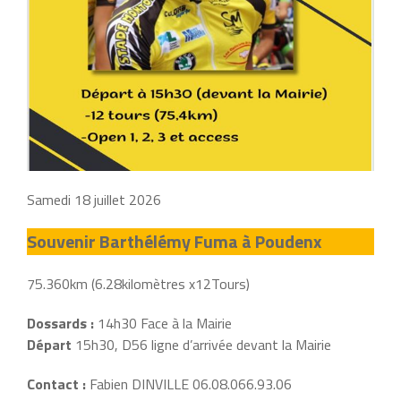
Samedi 18 juillet 2026
Souvenir Barthélémy Fuma à Poudenx
75.360km (6.28kilomètres x12Tours)
Dossards :
14h30 Face à la Mairie
Départ
15h30, D56 ligne d’arrivée devant la Mairie
Contact :
Fabien DINVILLE 06.08.066.93.06