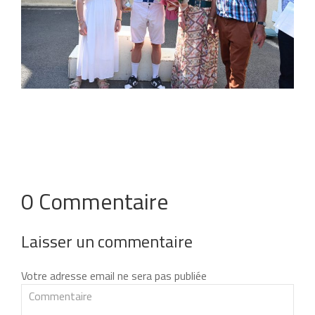
0 Commentaire
Laisser un commentaire
Votre adresse email ne sera pas publiée