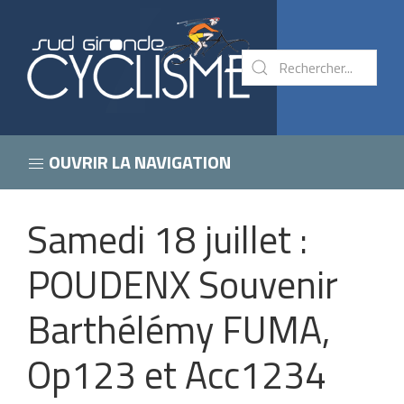
OUVRIR LA NAVIGATION
Samedi 18 juillet :
POUDENX Souvenir
Barthélémy FUMA,
Op123 et Acc1234