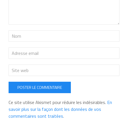
POSTER LE COMMENTAIRE
Ce site utilise Akismet pour réduire les indésirables.
En
savoir plus sur la façon dont les données de vos
commentaires sont traitées
.