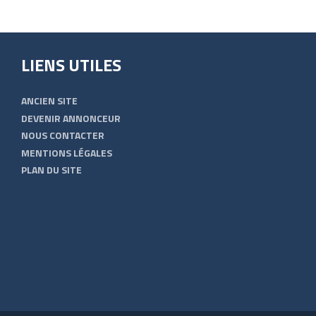
LIENS UTILES
ANCIEN SITE
DEVENIR ANNONCEUR
NOUS CONTACTER
MENTIONS LÉGALES
PLAN DU SITE