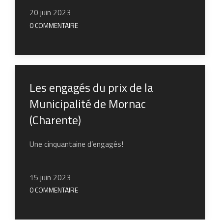
20 juin 2023
0 COMMENTAIRE
Les engagés du prix de la
Municipalité de Mornac
(Charente)
Une cinquantaine d’engagés!
15 juin 2023
0 COMMENTAIRE