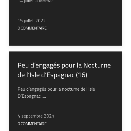
14 juillet à Mornac …
15 juillet 2022
0 COMMENTAIRE
Peu d’engagés pour la Nocturne
de l’Isle d’Espagnac (16)
Peu d’engagés pour la nocturne de l’Isle
D’Espagnac ….
4 septembre 2021
0 COMMENTAIRE