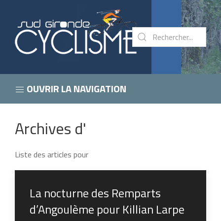
OUVRIR LA NAVIGATION
Archives d'
Liste des articles pour
La nocturne des Remparts
d’Angoulème pour Killian Larpe