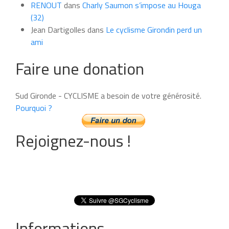
RENOUT
dans
Charly Saumon s’impose au Houga
(32)
Jean Dartigolles
dans
Le cyclisme Girondin perd un
ami
Faire une donation
Sud Gironde - CYCLISME a besoin de votre générosité.
Pourquoi ?
Rejoignez-nous !
Informations