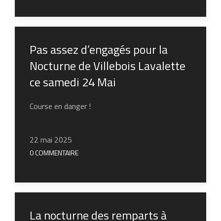
Pas assez d’engagés pour la
Nocturne de Villebois Lavalette
ce samedi 24 Mai
Course en danger !
22 mai 2025
0 COMMENTAIRE
La nocturne des remparts à