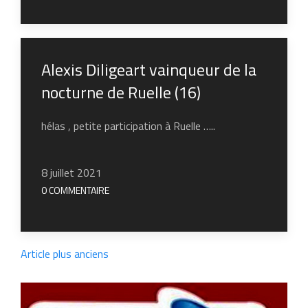
Alexis Diligeart vainqueur de la
nocturne de Ruelle (16)
hélas , petite participation à Ruelle …..
8 juillet 2021
0 COMMENTAIRE
Article plus anciens