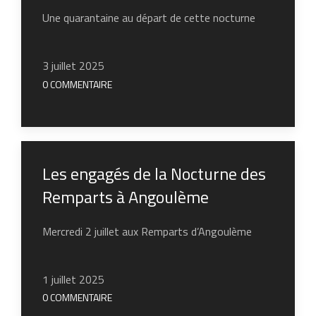
Une quarantaine au départ de cette nocturne
3 juillet 2025
0 COMMENTAIRE
Les engagés de la Nocturne des
Remparts à Angoulème
Mercredi 2 juillet aux Remparts d’Angoulème
1 juillet 2025
0 COMMENTAIRE