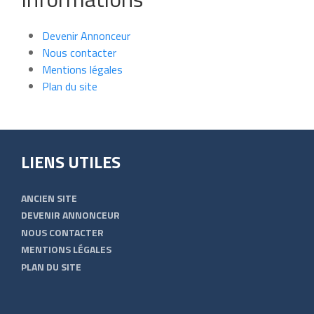
Devenir Annonceur
Nous contacter
Mentions légales
Plan du site
LIENS UTILES
ANCIEN SITE
DEVENIR ANNONCEUR
NOUS CONTACTER
MENTIONS LÉGALES
PLAN DU SITE