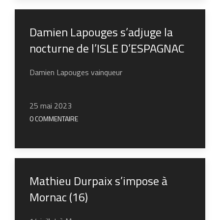
Damien Lapouges s’adjuge la
nocturne de l’ISLE D’ESPAGNAC
Damien Lapouges vainqueur
25 mai 2023
0 COMMENTAIRE
Mathieu Durpaix s’impose à
Mornac (16)