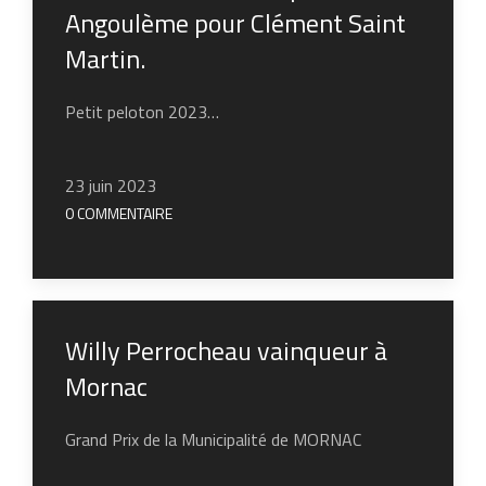
Angoulème pour Clément Saint
Martin.
Petit peloton 2023…
23 juin 2023
0 COMMENTAIRE
Willy Perrocheau vainqueur à
Mornac
Grand Prix de la Municipalité de MORNAC