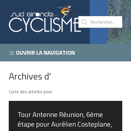
OUVRIR LA NAVIGATION
Archives d'
Liste des articles pour
Tour Antenne Réunion, 6ème
étape pour Aurélien Costeplane,