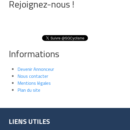
Rejoignez-nous !
Informations
Devenir Annonceur
Nous contacter
Mentions légales
Plan du site
LIENS UTILES