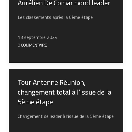
Aurélien De Comarmond leader
Les classements après la 6ème étape
13 septembre 2024
0 COMMENTAIRE
Tour Antenne Réunion,
changement total à l’issue de la
5ème étape
Changement de leader à l’issue de la 5ème étape