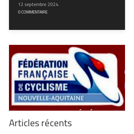
12 septembre 2024
0 COMMENTAIRE
Articles récents