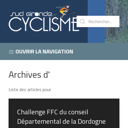
OUVRIR LA NAVIGATION
Archives d'
Liste des articles pour
Challenge FFC du conseil
Départemental de la Dordogne