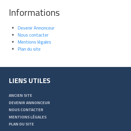
Informations
Devenir Annonceur
Nous contacter
Mentions légales
Plan du site
LIENS UTILES
ANCIEN SITE
DEVENIR ANNONCEUR
NOUS CONTACTER
MENTIONS LÉGALES
PLAN DU SITE