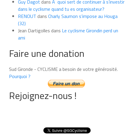
Guy Dagot
dans
A quoi sert de continuer à s’investir
dans le cyclisme quand tu es organisateur?
RENOUT
dans
Charly Saumon s’impose au Houga
(32)
Jean Dartigolles
dans
Le cyclisme Girondin perd un
ami
Faire une donation
Sud Gironde - CYCLISME a besoin de votre générosité.
Pourquoi ?
Rejoignez-nous !