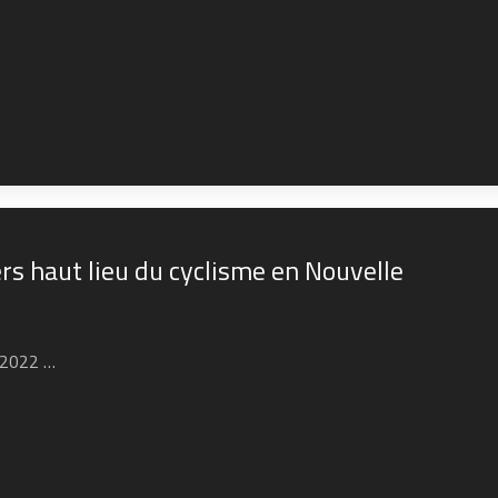
rs haut lieu du cyclisme en Nouvelle
n 2022 …