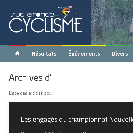
Résultats
Événements
Divers
Archives d'
Liste des articles pour
Les engagés du championnat Nouvell