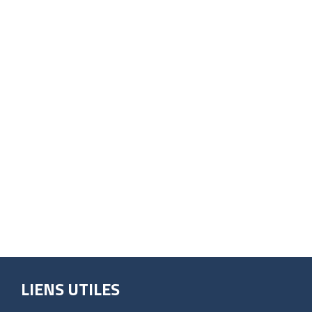
LIENS UTILES