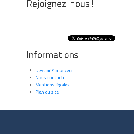
Rejoignez-nous !
Informations
Devenir Annonceur
Nous contacter
Mentions légales
Plan du site