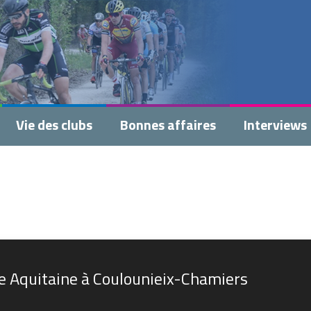
Vie des clubs
Bonnes affaires
Interviews
e Aquitaine à Coulounieix-Chamiers