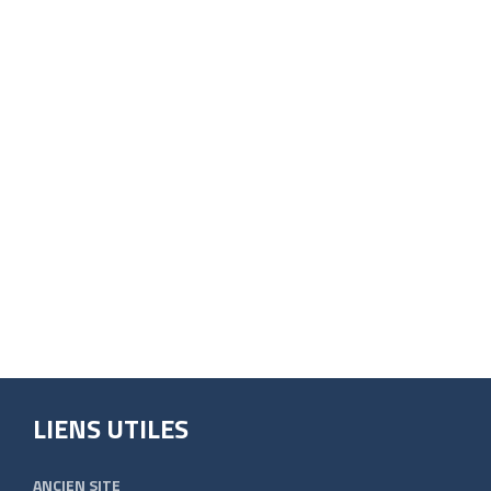
LIENS UTILES
ANCIEN SITE