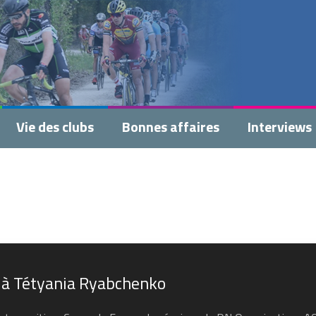
Vie des clubs
Bonnes affaires
Interviews
 à Tétyania Ryabchenko