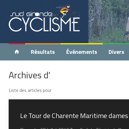
Résultats
Événements
Divers
Archives d'
Liste des articles pour
Le Tour de Charente Maritime dames