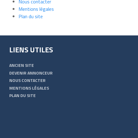
Nous contacter
Mentions légales
Plan du site
LIENS UTILES
ANCIEN SITE
DEVENIR ANNONCEUR
NOUS CONTACTER
MENTIONS LÉGALES
PLAN DU SITE