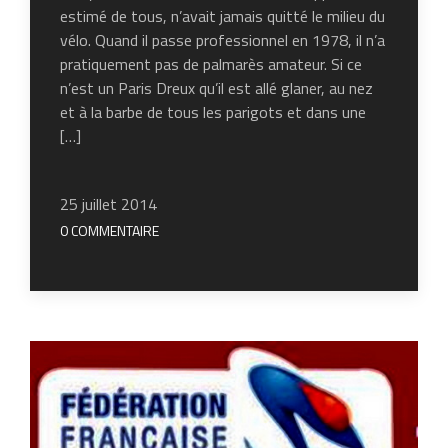
estimé de tous, n’avait jamais quitté le milieu du
vélo. Quand il passe professionnel en 1978, il n’a
pratiquement pas de palmarès amateur. Si ce
n’est un Paris Dreux qu’il est allé glaner, au nez
et à la barbe de tous les parigots et dans une
[…]
25 juillet 2014
0 COMMENTAIRE