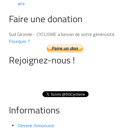
ami
Faire une donation
Sud Gironde - CYCLISME a besoin de votre générosité.
Pourquoi ?
Rejoignez-nous !
Informations
Devenir Annonceur