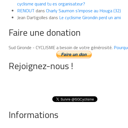
cyclisme quand tu es organisateur?
RENOUT
dans
Charly Saumon s’impose au Houga (32)
Jean Dartigolles
dans
Le cyclisme Girondin perd un ami
Faire une donation
Sud Gironde - CYCLISME a besoin de votre générosité.
Pourqu
Rejoignez-nous !
Informations