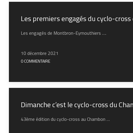
Les premiers engagés du cyclo-cro
Les engagés de Montbron-Eymouthiers ….
10 décembre 2021
0 COMMENTAIRE
Dimanche c’est le cyclo-cross du C
43ème édition du cyclo-cross au Chambon …