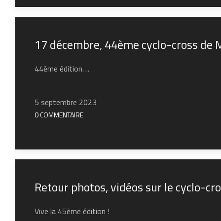
17 décembre, 44ème cyclo-cross de
44ème édition….
5 septembre 2023
0 COMMENTAIRE
Retour photos, vidéos sur le cyclo-c
Vive la 45ème édition !