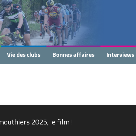
Vie des clubs
Bonnes affaires
Interviews
outhiers 2025, le film !