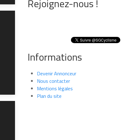
Rejoignez-nous !
Informations
Devenir Annonceur
Nous contacter
Mentions légales
Plan du site