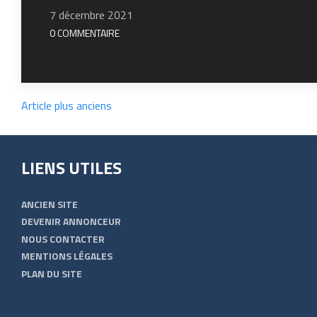
7 décembre 2021
0 COMMENTAIRE
Article plus anciens
LIENS UTILES
ANCIEN SITE
DEVENIR ANNONCEUR
NOUS CONTACTER
MENTIONS LÉGALES
PLAN DU SITE