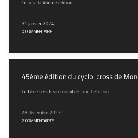
Ce sera la 46ème édition
31 janvier 2024
0 COMMENTAIRE
45ème édition du cyclo-cross de Mont
Le film : trés beau travail de Loïc Petiteau
28 décembre 2023
2 COMMENTAIRES