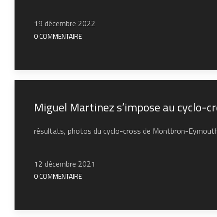
19 décembre 2022
0 COMMENTAIRE
Miguel Martinez s’impose au cyclo-
résultats, photos du cyclo-cross de Montbron-Eymout
12 décembre 2021
0 COMMENTAIRE