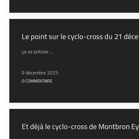
Le point sur le cyclo-cross du 21 d
ça se précise …
9 décembre 2025
0 COMMENTAIRE
Et déjà le cyclo-cross de Montbron E