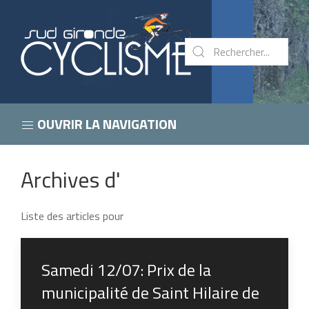
OUVRIR LA NAVIGATION
Archives d'
Liste des articles pour
Samedi 12/07: Prix de la
municipalité de Saint Hilaire de