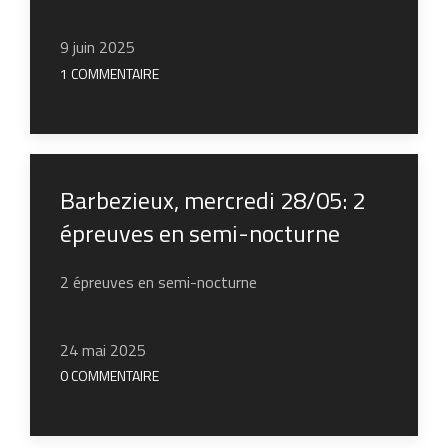
9 juin 2025
1 COMMENTAIRE
Barbezieux, mercredi 28/05: 2
épreuves en semi-nocturne
2 épreuves en semi-nocturne
24 mai 2025
0 COMMENTAIRE