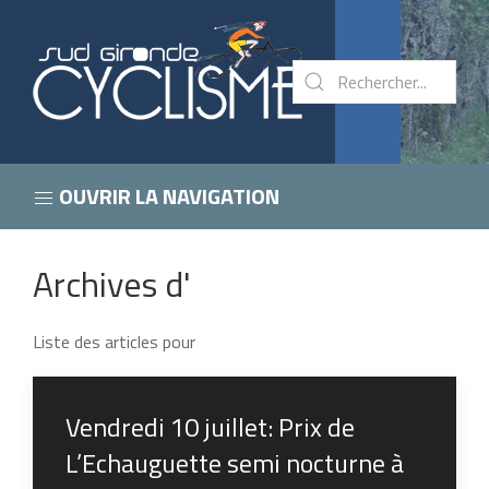
OUVRIR LA NAVIGATION
Archives d'
Liste des articles pour
Vendredi 10 juillet: Prix de
L’Echauguette semi nocturne à