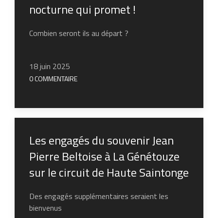
nocturne qui promet !
Combien seront ils au départ ?
18 juin 2025
0 COMMENTAIRE
Les engagés du souvenir Jean
Pierre Beltoise à La Génétouze
sur le circuit de Haute Saintonge
Des engagés supplémentaires seraient les
bienvenus