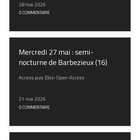
28 mai 2026
0 COMMENTAIRE
Mercredi 27 mai : semi-
nocturne de Barbezieux (16)
Access puis Elite-Open-Access
21 mai 2026
0 COMMENTAIRE