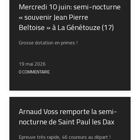
Mercredi 10 juin: semi-nocturne
« souvenir Jean Pierre
Beltoise » à La Génétouze (17)
Grosse dotation en primes !
19 mai 2026
0 COMMENTAIRE
Arnaud Voss remporte la semi-
nocturne de Saint Paul les Dax
Epreuve très rapide, 46 coureurs au départ !