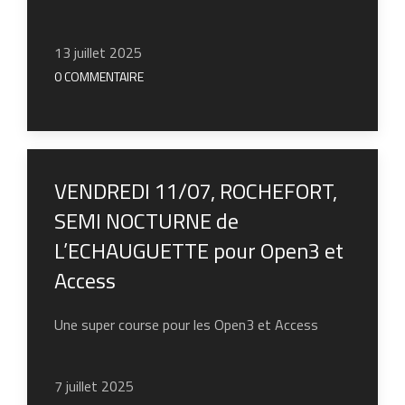
13 juillet 2025
0 COMMENTAIRE
VENDREDI 11/07, ROCHEFORT,
SEMI NOCTURNE de
L’ECHAUGUETTE pour Open3 et
Access
Une super course pour les Open3 et Access
7 juillet 2025