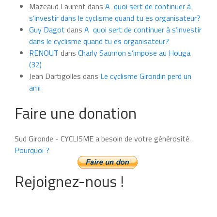
Mazeaud Laurent
dans
A quoi sert de continuer à
s’investir dans le cyclisme quand tu es organisateur?
Guy Dagot
dans
A quoi sert de continuer à s’investir
dans le cyclisme quand tu es organisateur?
RENOUT
dans
Charly Saumon s’impose au Houga
(32)
Jean Dartigolles
dans
Le cyclisme Girondin perd un
ami
Faire une donation
Sud Gironde - CYCLISME a besoin de votre générosité.
Pourquoi ?
Rejoignez-nous !