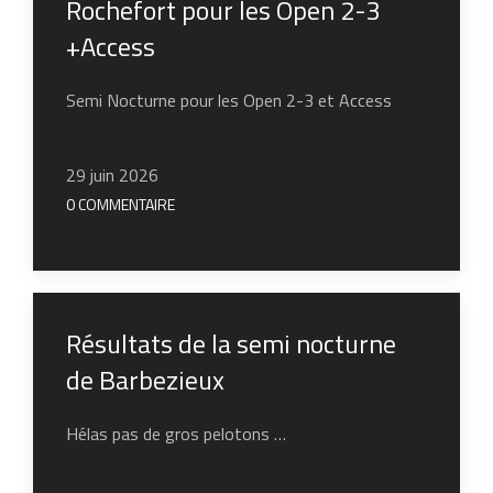
Rochefort pour les Open 2-3
+Access
Semi Nocturne pour les Open 2-3 et Access
29 juin 2026
0 COMMENTAIRE
Résultats de la semi nocturne
de Barbezieux
Hélas pas de gros pelotons …