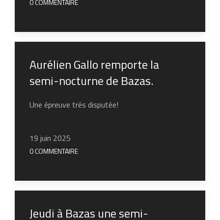
0 COMMENTAIRE
Aurélien Gallo remporte la
semi-nocturne de Bazas.
Une épreuve trés disputée!
19 juin 2025
0 COMMENTAIRE
Jeudi à Bazas une semi-