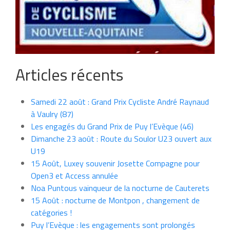
Articles récents
Samedi 22 août : Grand Prix Cycliste André Raynaud
à Vaulry (87)
Les engagés du Grand Prix de Puy l’Evèque (46)
Dimanche 23 août : Route du Soulor U23 ouvert aux
U19
15 Août, Luxey souvenir Josette Compagne pour
Open3 et Access annulée
Noa Puntous vainqueur de la nocturne de Cauterets
15 Août : nocturne de Montpon , changement de
catégories !
Puy l’Evèque : les engagements sont prolongés