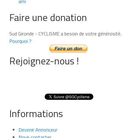
ami
Faire une donation
Sud Gironde - CYCLISME a besoin de votre générosité.
Pourquoi ?
Rejoignez-nous !
Informations
Devenir Annonceur
Nous contacter