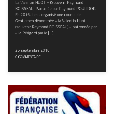
La Valentin HUOT » (Souvenir Raymond
BOISSEAU) Parrainée par Raymond POULIDOR.
En 2016, il est organisé une course de
Gentlemen dénommée « la Valentin Huot
(souvenir Raymond BOISSEAU)», patronnée par
« le Périgord par le […]
25 septembre 2016
0 COMMENTAIRE