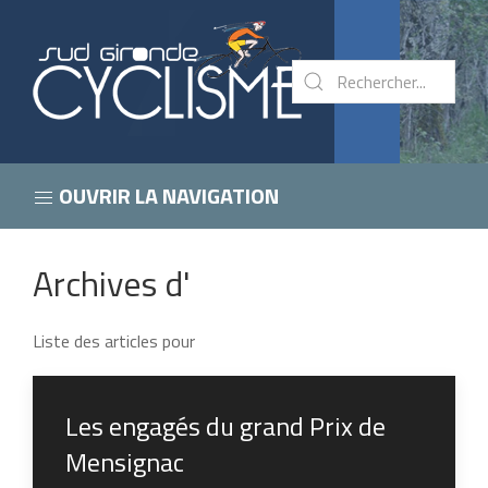
OUVRIR LA NAVIGATION
Archives d'
Liste des articles pour
Les engagés du grand Prix de
Mensignac