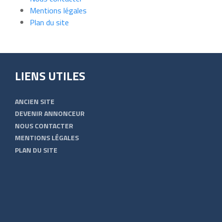
Mentions légales
Plan du site
LIENS UTILES
ANCIEN SITE
DEVENIR ANNONCEUR
NOUS CONTACTER
MENTIONS LÉGALES
PLAN DU SITE