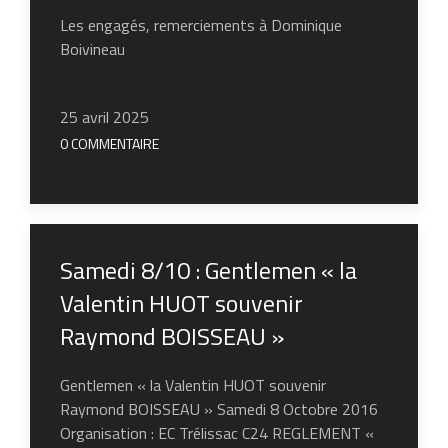
Les engagés, remerciements à Dominique
Boivineau
25 avril 2025
0 COMMENTAIRE
Samedi 8/10 : Gentlemen « la
Valentin HUOT souvenir
Raymond BOISSEAU »
Gentlemen « la Valentin HUOT souvenir
Raymond BOISSEAU » Samedi 8 Octobre 2016
Organisation : EC Trélissac C24 REGLEMENT «