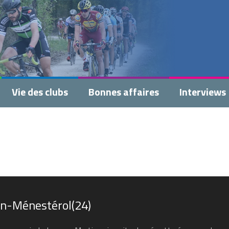
Vie des clubs
Bonnes affaires
Interviews
on-Ménestérol(24)