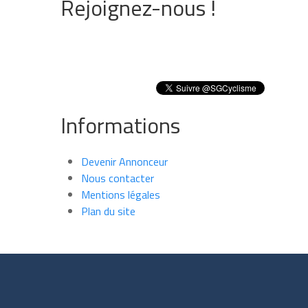
Rejoignez-nous !
Informations
Devenir Annonceur
Nous contacter
Mentions légales
Plan du site