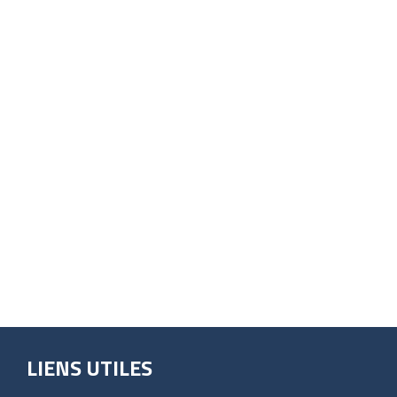
LIENS UTILES