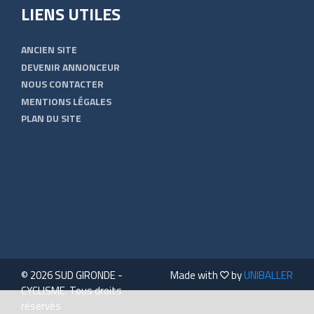
LIENS UTILES
ANCIEN SITE
DEVENIR ANNONCEUR
NOUS CONTACTER
MENTIONS LÉGALES
PLAN DU SITE
© 2026 SUD GIRONDE -
Made with
by
UNIBALLER
CYCLISME. Tous droits
réservés