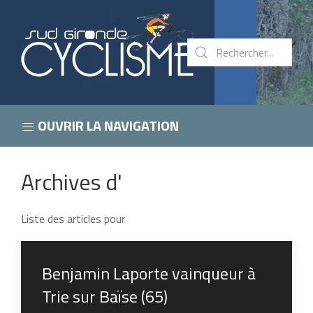
OUVRIR LA NAVIGATION
Archives d'
Liste des articles pour
Benjamin Laporte vainqueur à
Trie sur Baïse (65)