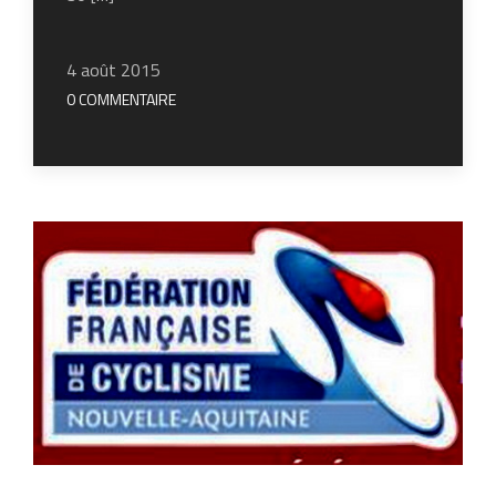
4 août 2015
0 COMMENTAIRE