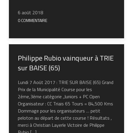
6 août 2018
0 COMMENTAIRE
Philippe Rubio vainqueur à TRIE
sur BAISE (65)
Lundi 7 Août 2017 : TRIE SUR BAISE (65) Grand
Prix de la Municipalité Course pour les
2éme,3éme catégorie ,Juniors + PC Open
Organisateur : CC Triais 65 Tours = 84,500 Kms
Dommage pour les organisateurs … petit
peloton au départ de cette course ! Résultats ,
merci à Christian Layerle Victoire de Philippe
Rubio […]