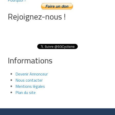
Rejoignez-nous !
Informations
Devenir Annonceur
Nous contacter
Mentions légales
Plan du site