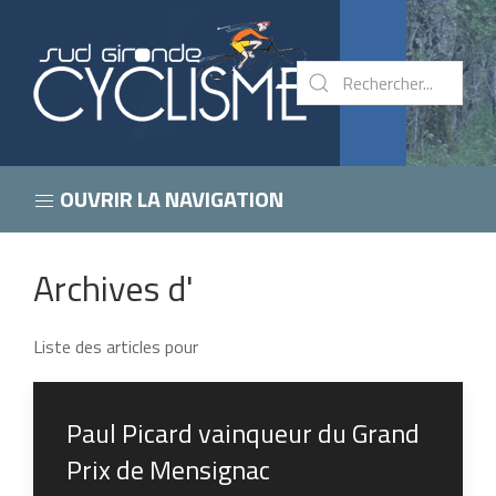
OUVRIR LA NAVIGATION
Archives d'
Liste des articles pour
Paul Picard vainqueur du Grand
Prix de Mensignac