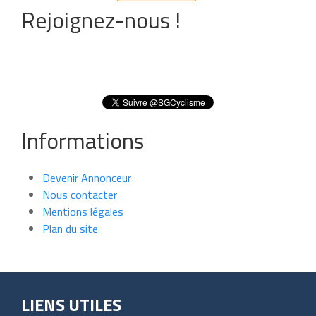
Rejoignez-nous !
Informations
Devenir Annonceur
Nous contacter
Mentions légales
Plan du site
LIENS UTILES