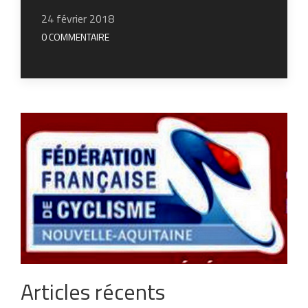
24 février 2018
0 COMMENTAIRE
Articles récents