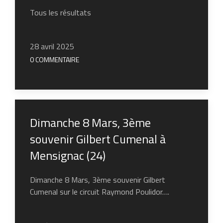
Tous les résultats
28 avril 2025
0 COMMENTAIRE
Dimanche 8 Mars, 3ème
souvenir Gilbert Cumenal à
Mensignac (24)
Dimanche 8 Mars, 3ème souvenir Gilbert
Cumenal sur le circuit Raymond Poulidor….