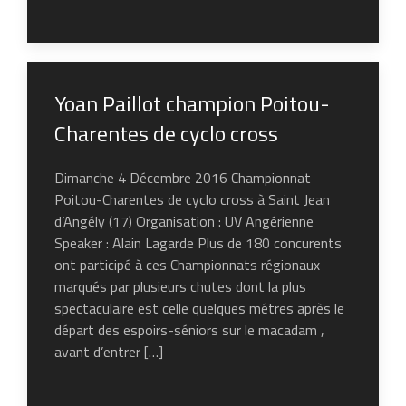
Yoan Paillot champion Poitou-
Charentes de cyclo cross
Dimanche 4 Décembre 2016 Championnat
Poitou-Charentes de cyclo cross à Saint Jean
d’Angély (17) Organisation : UV Angérienne
Speaker : Alain Lagarde Plus de 180 concurents
ont participé à ces Championnats régionaux
marqués par plusieurs chutes dont la plus
spectaculaire est celle quelques métres après le
départ des espoirs-séniors sur le macadam ,
avant d’entrer […]