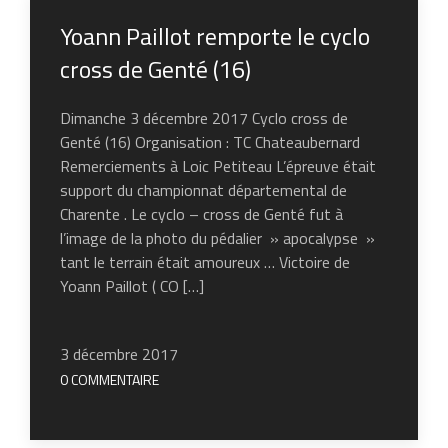
Yoann Paillot remporte le cyclo
cross de Genté (16)
Dimanche 3 décembre 2017 Cyclo cross de
Genté (16) Organisation : TC Chateaubernard
Remerciements à Loic Petiteau L’épreuve était
support du championnat départemental de
Charente . Le cyclo – cross de Genté fut à
l’image de la photo du pédalier » apocalypse »
tant le terrain était amoureux … Victoire de
Yoann Paillot ( CO […]
3 décembre 2017
0 COMMENTAIRE