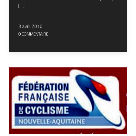
[…]
3 avril 2016
0 COMMENTAIRE