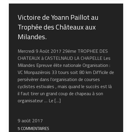
Victoire de Yoann Paillot au
Trophée des Châteaux aux
Milandes.
Mercredi 9 Août 2017 29éme TROPHEE DES
CHATEAUX à CASTELNAUD LA CHAPELLE Les
Milandes Epreuve élite nationale Organisation :
VC Monpazièrois 33 tours soit 80 km Difficile de
persévèrer dans l’organisation de courses
cyclistes estivales , mais quand le succès est là
il faut tirer un grand coup de chapeau à son
organisateur … Le […]
9 août 2017
5 COMMENTAIRES