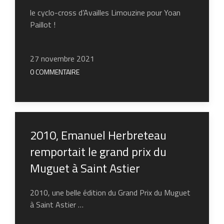
le cyclo-cross d’Availles Limouzine pour Yoan
Paillot !
27 novembre 2021
0 COMMENTAIRE
2010, Emanuel Herbreteau
remportait le grand prix du
Muguet à Saint Astier
2010, une belle édition du Grand Prix du Muguet
à Saint Astier …