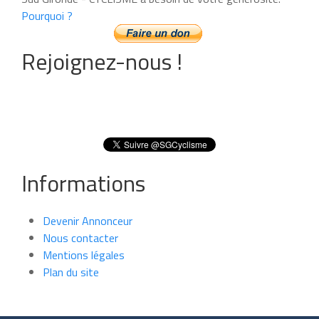
Pourquoi ?
Rejoignez-nous !
Informations
Devenir Annonceur
Nous contacter
Mentions légales
Plan du site