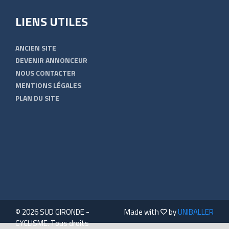
LIENS UTILES
ANCIEN SITE
DEVENIR ANNONCEUR
NOUS CONTACTER
MENTIONS LÉGALES
PLAN DU SITE
© 2026 SUD GIRONDE -
Made with
by
UNIBALLER
CYCLISME. Tous droits