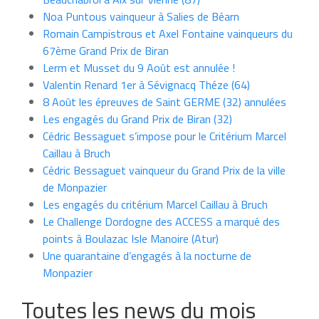
Noa Puntous vainqueur à Salies de Béarn
Romain Campistrous et Axel Fontaine vainqueurs du
67ème Grand Prix de Biran
Lerm et Musset du 9 Août est annulée !
Valentin Renard 1er à Sévignacq Théze (64)
8 Août les épreuves de Saint GERME (32) annulées
Les engagés du Grand Prix de Biran (32)
Cédric Bessaguet s’impose pour le Critérium Marcel
Caillau à Bruch
Cédric Bessaguet vainqueur du Grand Prix de la ville
de Monpazier
Les engagés du critérium Marcel Caillau à Bruch
Le Challenge Dordogne des ACCESS a marqué des
points à Boulazac Isle Manoire (Atur)
Une quarantaine d’engagés à la nocturne de
Monpazier
Toutes les news du mois