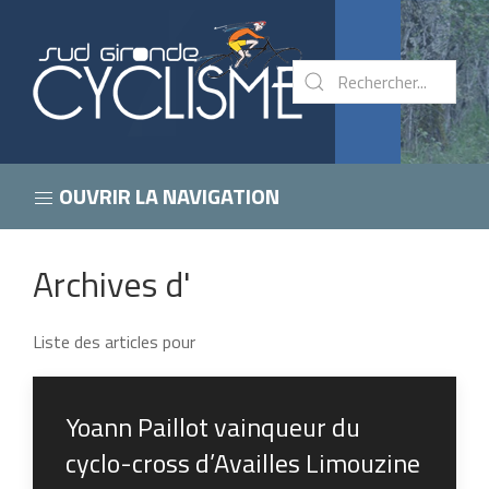
OUVRIR LA NAVIGATION
Archives d'
Liste des articles pour
Yoann Paillot vainqueur du
cyclo-cross d’Availles Limouzine