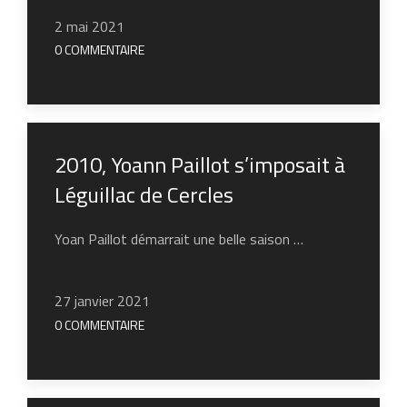
2 mai 2021
0 COMMENTAIRE
2010, Yoann Paillot s’imposait à
Léguillac de Cercles
Yoan Paillot démarrait une belle saison …
27 janvier 2021
0 COMMENTAIRE