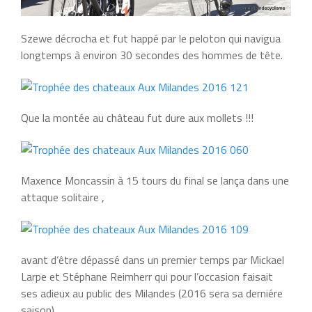
Szewe décrocha et fut happé par le peloton qui navigua
longtemps à environ 30 secondes des hommes de tête.
Que la montée au château fut dure aux mollets !!!
Maxence Moncassin à 15 tours du final se lança dans une
attaque solitaire ,
avant d’être dépassé dans un premier temps par Mickael
Larpe et Stéphane Reimherr qui pour l’occasion faisait
ses adieux au public des Milandes (2016 sera sa derniére
saison) ,