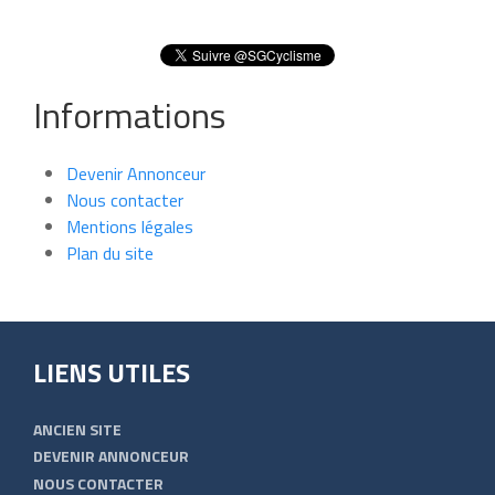
Informations
Devenir Annonceur
Nous contacter
Mentions légales
Plan du site
LIENS UTILES
ANCIEN SITE
DEVENIR ANNONCEUR
NOUS CONTACTER