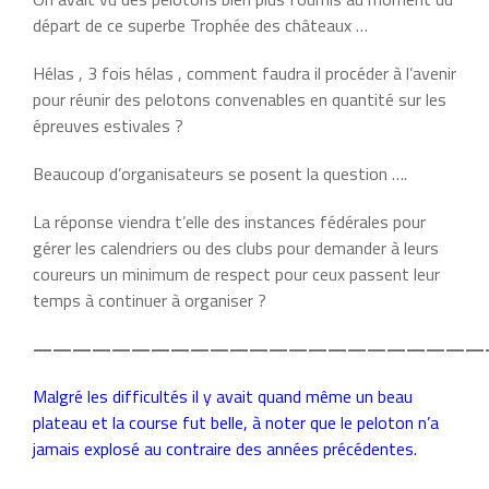
départ de ce superbe Trophée des châteaux …
Hélas , 3 fois hélas , comment faudra il procéder à l’avenir
pour réunir des pelotons convenables en quantité sur les
épreuves estivales ?
Beaucoup d’organisateurs se posent la question ….
La réponse viendra t’elle des instances fédérales pour
gérer les calendriers ou des clubs pour demander à leurs
coureurs un minimum de respect pour ceux passent leur
temps à continuer à organiser ?
———————————————————————
Malgré les difficultés il y avait quand même un beau
plateau et la course fut belle, à noter que le peloton n’a
jamais explosé au contraire des années précédentes.