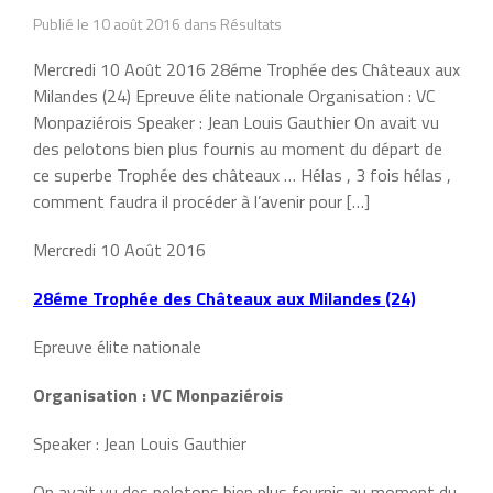
Publié le 10 août 2016 dans Résultats
Mercredi 10 Août 2016 28éme Trophée des Châteaux aux
Milandes (24) Epreuve élite nationale Organisation : VC
Monpaziérois Speaker : Jean Louis Gauthier On avait vu
des pelotons bien plus fournis au moment du départ de
ce superbe Trophée des châteaux … Hélas , 3 fois hélas ,
comment faudra il procéder à l’avenir pour […]
Mercredi 10 Août 2016
28éme Trophée des Châteaux aux Milandes (24)
Epreuve élite nationale
Organisation : VC Monpaziérois
Speaker : Jean Louis Gauthier
On avait vu des pelotons bien plus fournis au moment du