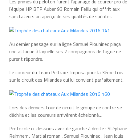
Les primes du peloton furent l’apanage du coureur pro de
l’équipe HP BTP Auber 93 Romain Feillu qui offrit aux
spectateurs un aperçu de ses qualités de sprinter.
Au dernier passage sur la ligne Samuel Plouhinec plaça
une attaque à laquelle ses 2 compagnons de fugue ne
purent répondre.
Le coureur du Team Peltrax s’imposa pour la 3éme fois
sur le circuit des Milandes qui lui convient parfaitement.
Lors des derniers tour de circuit le groupe de contre se
déchira et les coureurs arrivérent échelonné…
Protocole ci-dessous avec de gauche à droite : Stéphane
Reimherr , Martial roman , Samuel Plouhinec , Jean louis