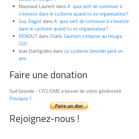
Mazeaud Laurent
dans
A quoi sert de continuer à
s’investir dans le cyclisme quand tu es organisateur?
Guy Dagot
dans
A quoi sert de continuer à s’investir
dans le cyclisme quand tu es organisateur?
RENOUT
dans
Charly Saumon s’impose au Houga
(32)
Jean Dartigolles
dans
Le cyclisme Girondin perd un
ami
Faire une donation
Sud Gironde - CYCLISME a besoin de votre générosité.
Pourquoi ?
Rejoignez-nous !