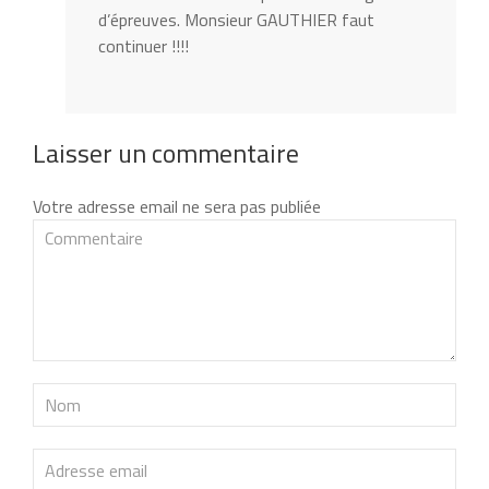
d’épreuves. Monsieur GAUTHIER faut
continuer !!!!
Laisser un commentaire
Votre adresse email ne sera pas publiée