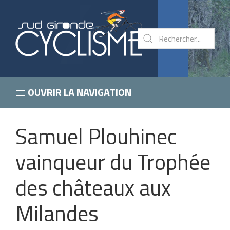
OUVRIR LA NAVIGATION
Samuel Plouhinec
vainqueur du Trophée
des châteaux aux
Milandes