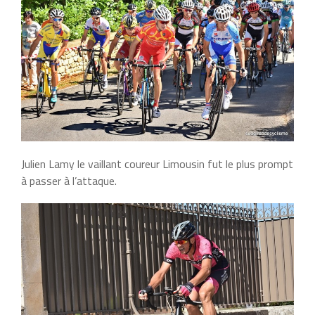
Julien Lamy le vaillant coureur Limousin fut le plus prompt
à passer à l’attaque.