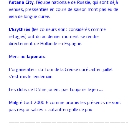
Astana City
, l’équipe nationale de Russie, qui sont déjà
venues, pressenties en cours de saison n’ont pas eu de
visa de longue durée.
L’Erythrée
(les coureurs sont considérés comme
réfugiés) ont dû au dernier moment se rendre
directement de Hollande en Espagne.
Merci au
Japonais
.
L’organisateur du Tour de la Creuse qui était en juillet
s’est mis le lendemain
Les clubs de DN ne jouent pas toujours le jeu ….
Malgré tout 2000 € comme promis les présents ne sont
pas responsables + autant en grille de prix
——————————————————————–