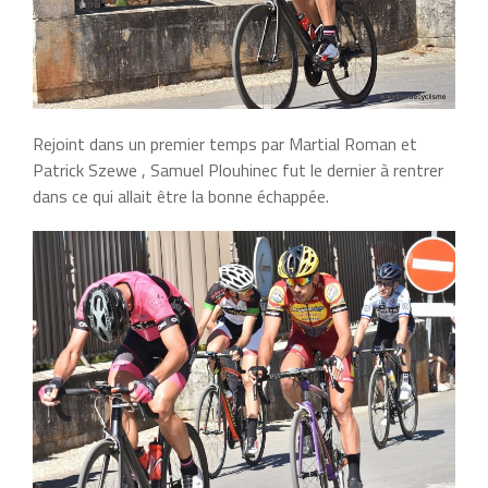
Rejoint dans un premier temps par Martial Roman et
Patrick Szewe , Samuel Plouhinec fut le dernier à rentrer
dans ce qui allait être la bonne échappée.