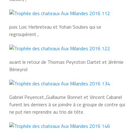
puis Loic Herbreteau et Yohan Soubes qui se
regroupérent ,
avant le retour de Thomas Peyroton Dartet et Jérémie
Béneyrol
Gabriel Peyencet.,Guillaume Bonnet et Vincent Cabanel
furent les derniers à se joindre à ce groupe de contre qui
ne put rien reprendre au trio de tête.