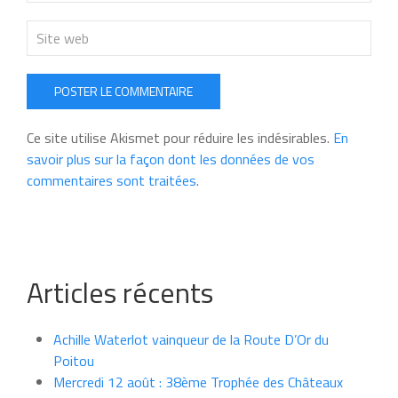
POSTER LE COMMENTAIRE
Ce site utilise Akismet pour réduire les indésirables.
En
savoir plus sur la façon dont les données de vos
commentaires sont traitées
.
Articles récents
Achille Waterlot vainqueur de la Route D’Or du
Poitou
Mercredi 12 août : 38ème Trophée des Châteaux