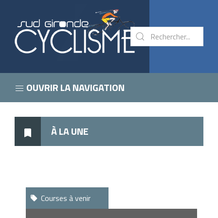
OUVRIR LA NAVIGATION
À LA UNE
Courses à venir