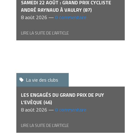
SAMEDI 22 AOÛT : GRAND PRIX CYCLISTE
ANDRÉ RAYNAUD À VAULRY (87)
8 août 2026 —
0 commentaire
LIRE LA SUITE DE L'ARTICLE
La vie des clubs
LES ENGAGÉS DU GRAND PRIX DE PUY
L’EVÈQUE (46)
8 août 2026 —
0 commentaire
LIRE LA SUITE DE L'ARTICLE