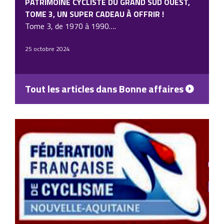
PATRIMOINE CYCLISTE DU GRAND SUD OUEST,
TOME 3, UN SUPER CADEAU À OFFRIR !
Tome 3, de 1970 à 1990….
25 octobre 2024
Tout les articles dans Bonne affaires