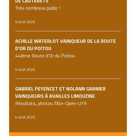
DE CAUTERETS
Très nombreux public !
6 août 2026
ACHILLE WATERLOT VAINQUEUR DE LA ROUTE
D’OR DU POITOU
44ième Route d’Or du Poitou
5 août 2026
GABRIEL PEYENCET ET NOLANN GARNIER
VAINQUEURS À AVAILLES LIMOUZINE
Résultats, photos Elite-Open-U19
4 août 2026