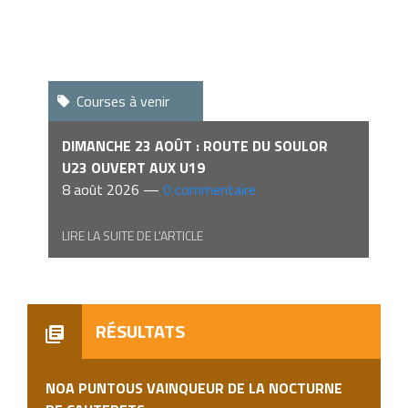
Courses à venir
DIMANCHE 23 AOÛT : ROUTE DU SOULOR
U23 OUVERT AUX U19
8 août 2026 —
0 commentaire
LIRE LA SUITE DE L'ARTICLE
RÉSULTATS
NOA PUNTOUS VAINQUEUR DE LA NOCTURNE