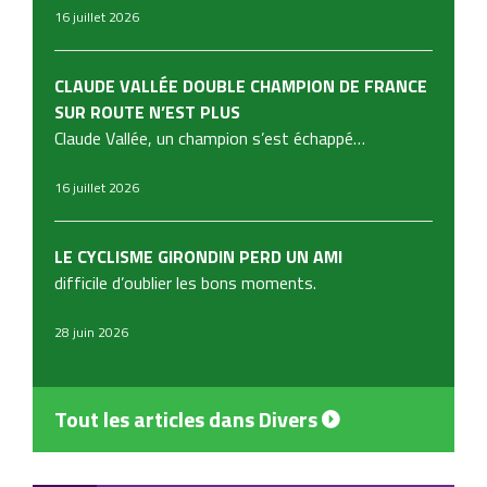
16 juillet 2026
CLAUDE VALLÉE DOUBLE CHAMPION DE FRANCE
SUR ROUTE N’EST PLUS
Claude Vallée, un champion s’est échappé…
16 juillet 2026
LE CYCLISME GIRONDIN PERD UN AMI
difficile d’oublier les bons moments.
28 juin 2026
Tout les articles dans Divers