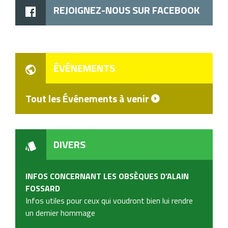
REJOIGNEZ-NOUS SUR FACEBOOK
ÉVÉNEMENTS
Tout les Événements à venir
DIVERS
INFOS CONCERNANT LES OBSÈQUES D’ALAIN
FOSSARD
Infos utiles pour ceux qui voudront bien lui rendre
un dernier hommage