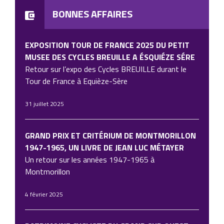
BONNES AFFAIRES
EXPOSITION TOUR DE FRANCE 2025 DU PETIT
MUSEE DES CYCLES BREUILLE A ÉSQUIÉZE SÉRE
Retour sur l’expo des Cycles BREUILLE durant le
Tour de France à Equièze-Sère
31 juillet 2025
GRAND PRIX ET CRITÉRIUM DE MONTMORILLON
1947-1965, UN LIVRE DE JEAN LUC MÉTAYER
Un retour sur les années 1947-1965 à
Montmorillon
4 février 2025