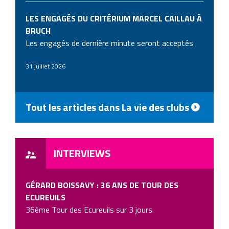
LES ENGAGÉS DU CRITÉRIUM MARCEL CAILLAU À
BRUCH
Les engagés de dernière minute seront acceptés
31 juillet 2026
Tout les articles dans La vie des clubs
INTERVIEWS
GÉRARD BOISSAVY : 36 ANS DE TOUR DES
ECUREUILS
36ème Tour des Ecureuils sur 3 jours.