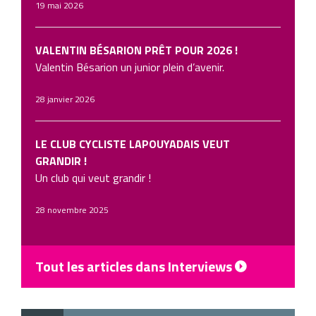
19 mai 2026
VALENTIN BÉSARION PRÊT POUR 2026 !
Valentin Bésarion un junior plein d’avenir.
28 janvier 2026
LE CLUB CYCLISTE LAPOUYADAIS VEUT
GRANDIR !
Un club qui veut grandir !
28 novembre 2025
Tout les articles dans Interviews