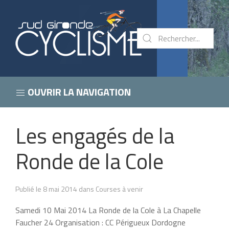
OUVRIR LA NAVIGATION
Les engagés de la
Ronde de la Cole
Publié le 8 mai 2014 dans Courses à venir
Samedi 10 Mai 2014 La Ronde de la Cole à La Chapelle
Faucher 24 Organisation : CC Périgueux Dordogne