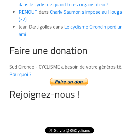
dans le cyclisme quand tu es organisateur?
RENOUT
dans
Charly Saumon s’impose au Houga
(32)
Jean Dartigolles
dans
Le cyclisme Girondin perd un
ami
Faire une donation
Sud Gironde - CYCLISME a besoin de votre générosité.
Pourquoi ?
Rejoignez-nous !