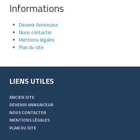
Informations
Devenir Annonceur
Nous contacter
Mentions légales
Plan du site
LIENS UTILES
ANCIEN SITE
DEVENIR ANNONCEUR
NOUS CONTACTER
MENTIONS LÉGALES
PLAN DU SITE