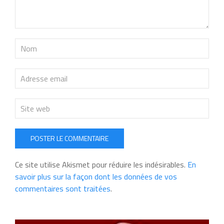
POSTER LE COMMENTAIRE
Ce site utilise Akismet pour réduire les indésirables.
En
savoir plus sur la façon dont les données de vos
commentaires sont traitées
.