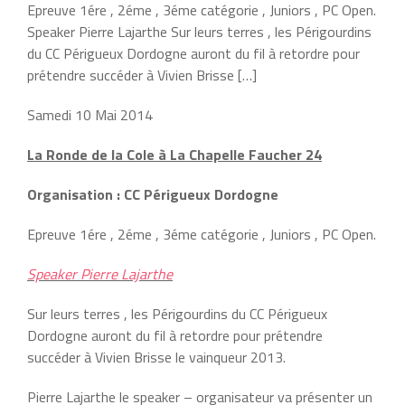
Epreuve 1ére , 2éme , 3éme catégorie , Juniors , PC Open.
Speaker Pierre Lajarthe Sur leurs terres , les Périgourdins
du CC Périgueux Dordogne auront du fil à retordre pour
prétendre succéder à Vivien Brisse […]
Samedi 10 Mai 2014
La Ronde de la Cole à La Chapelle Faucher 24
Organisation : CC Périgueux Dordogne
Epreuve 1ére , 2éme , 3éme catégorie , Juniors , PC Open.
Speaker Pierre Lajarthe
Sur leurs terres , les Périgourdins du CC Périgueux
Dordogne auront du fil à retordre pour prétendre
succéder à Vivien Brisse le vainqueur 2013.
Pierre Lajarthe le speaker – organisateur va présenter un