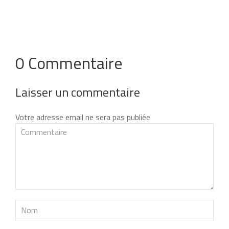
0 Commentaire
Laisser un commentaire
Votre adresse email ne sera pas publiée