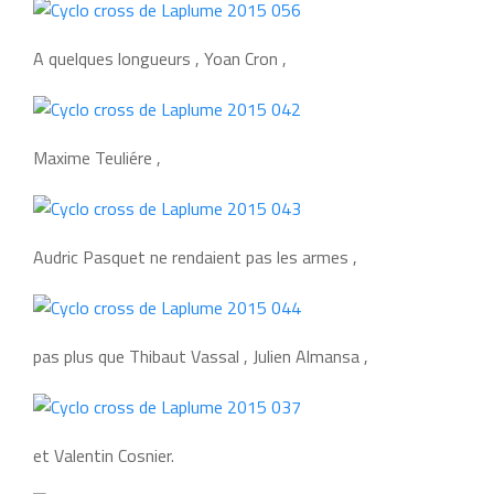
A quelques longueurs , Yoan Cron ,
Maxime Teuliére ,
Audric Pasquet ne rendaient pas les armes ,
pas plus que Thibaut Vassal , Julien Almansa ,
et Valentin Cosnier.