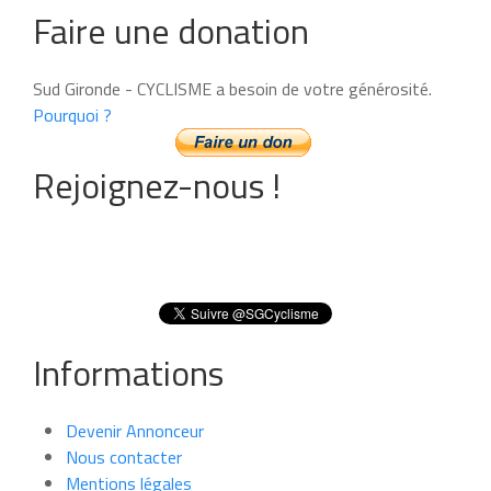
Faire une donation
Sud Gironde - CYCLISME a besoin de votre générosité.
Pourquoi ?
Rejoignez-nous !
Informations
Devenir Annonceur
Nous contacter
Mentions légales