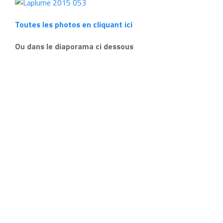
Toutes les photos en cliquant ici
Ou dans le diaporama ci dessous