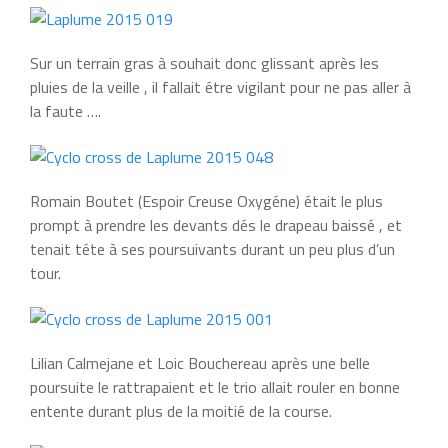
Sur un terrain gras à souhait donc glissant après les
pluies de la veille , il fallait étre vigilant pour ne pas aller à
la faute ….
Romain Boutet (Espoir Creuse Oxygéne) était le plus
prompt à prendre les devants dés le drapeau baissé , et
tenait téte à ses poursuivants durant un peu plus d’un
tour.
Lilian Calmejane et Loic Bouchereau après une belle
poursuite le rattrapaient et le trio allait rouler en bonne
entente durant plus de la moitié de la course.