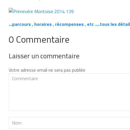
…parcours , horaires , récompenses , etc ….tous les détai
0 Commentaire
Laisser un commentaire
Votre adresse email ne sera pas publiée