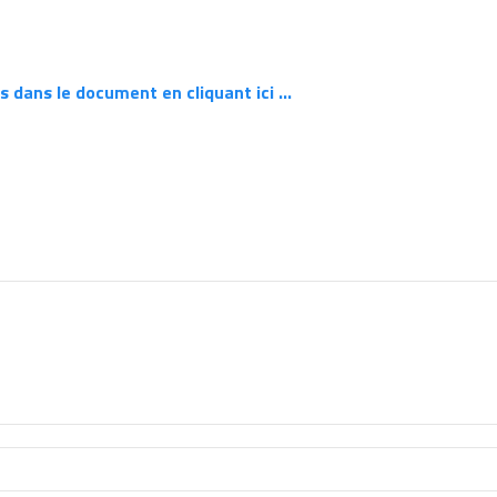
ls dans le document en cliquant ici …