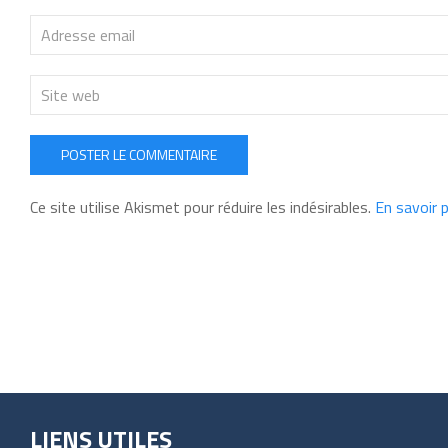
POSTER LE COMMENTAIRE
Ce site utilise Akismet pour réduire les indésirables.
En savoir 
LIENS UTILES