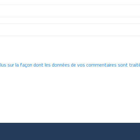
plus sur la façon dont les données de vos commentaires sont trait