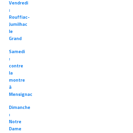
Vendredi
:
Rouffiac-
Jumilhac
le
Grand
Samedi
:
contre
la
montre
à
Mensignac
Dimanche
:
Notre
Dame