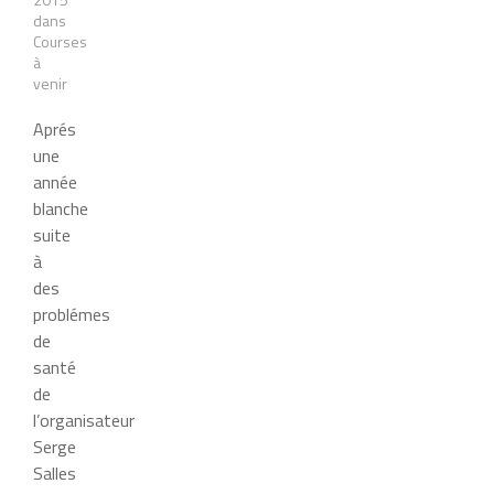
dans
Courses
à
venir
Aprés
une
année
blanche
suite
à
des
problémes
de
santé
de
l’organisateur
Serge
Salles