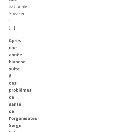
nationale
Speaker
:
[…]
Aprés
une
année
blanche
suite
à
des
problémes
de
santé
de
l’organisateur
Serge