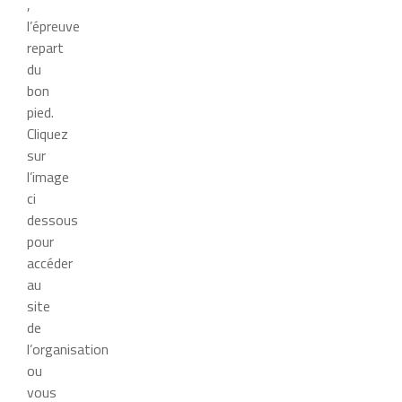
,
l’épreuve
repart
du
bon
pied.
Cliquez
sur
l’image
ci
dessous
pour
accéder
au
site
de
l’organisation
ou
vous