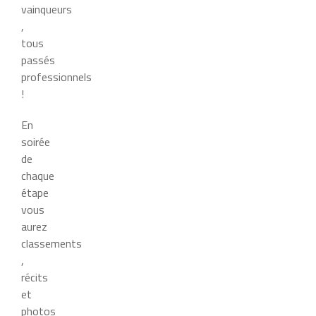
vainqueurs
,
tous
passés
professionnels
!
En
soirée
de
chaque
étape
vous
aurez
classements
,
récits
et
photos