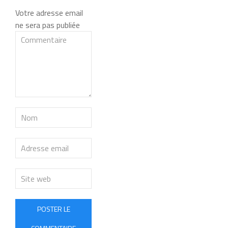
Votre adresse email
ne sera pas publiée
POSTER LE