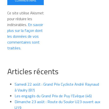
COMMENTAIRE
Ce site utilise Akismet
pour réduire les
indésirables.
En savoir
plus sur la façon dont
les données de vos
commentaires sont
traitées
.
Articles récents
Samedi 22 août : Grand Prix Cycliste André Raynaud
à Vaulry (87)
Les engagés du Grand Prix de Puy l’Evèque (46)
Dimanche 23 août : Route du Soulor U23 ouvert aux
U19