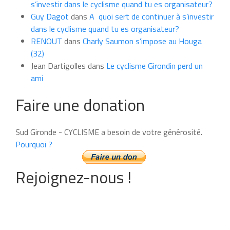
s’investir dans le cyclisme quand tu es organisateur?
Guy Dagot
dans
A quoi sert de continuer à s’investir
dans le cyclisme quand tu es organisateur?
RENOUT
dans
Charly Saumon s’impose au Houga
(32)
Jean Dartigolles
dans
Le cyclisme Girondin perd un
ami
Faire une donation
Sud Gironde - CYCLISME a besoin de votre générosité.
Pourquoi ?
Rejoignez-nous !