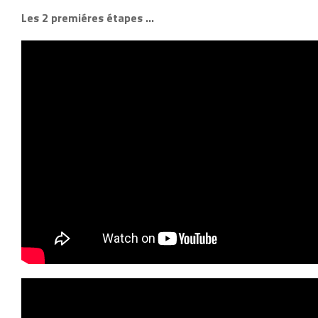
Les 2 premiéres étapes …