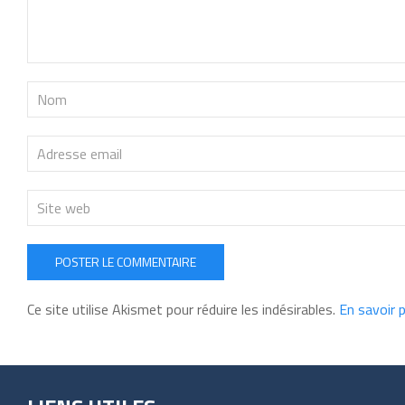
POSTER LE COMMENTAIRE
Ce site utilise Akismet pour réduire les indésirables.
En savoir 