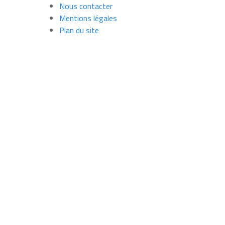
Nous contacter
Mentions légales
Plan du site