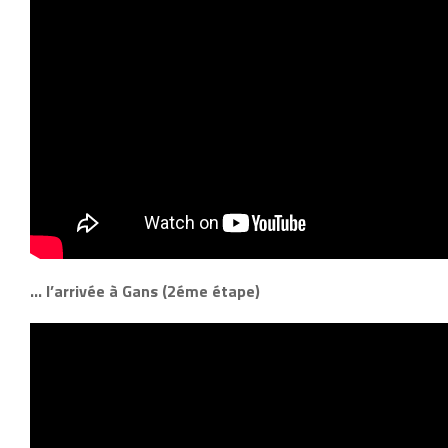
… l’arrivée à Gans (2éme étape)