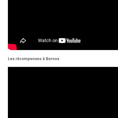
Les récompenses à Bernos