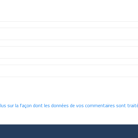
plus sur la façon dont les données de vos commentaires sont trait