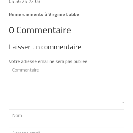
05 56 25 72 03
Remerciements à Virginie Labbe
0 Commentaire
Laisser un commentaire
Votre adresse email ne sera pas publiée