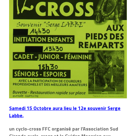
Samedi 15 Octobre aura lieu le 12e souvenir Serge
Labbe,
un cyclo-cross FFC organisé par l’Association Sud