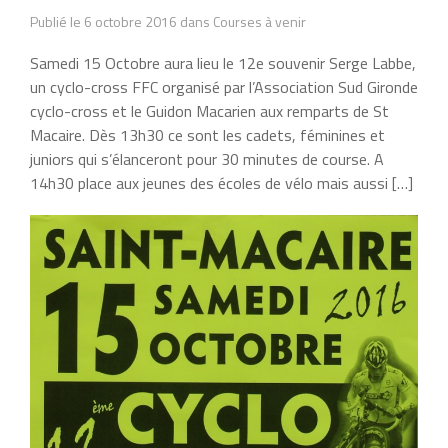
Publié le 6 octobre 2016 dans Courses à venir
Samedi 15 Octobre aura lieu le 12e souvenir Serge Labbe,
un cyclo-cross FFC organisé par l’Association Sud Gironde
cyclo-cross et le Guidon Macarien aux remparts de St
Macaire. Dès 13h30 ce sont les cadets, féminines et
juniors qui s’élanceront pour 30 minutes de course. A
14h30 place aux jeunes des écoles de vélo mais aussi […]