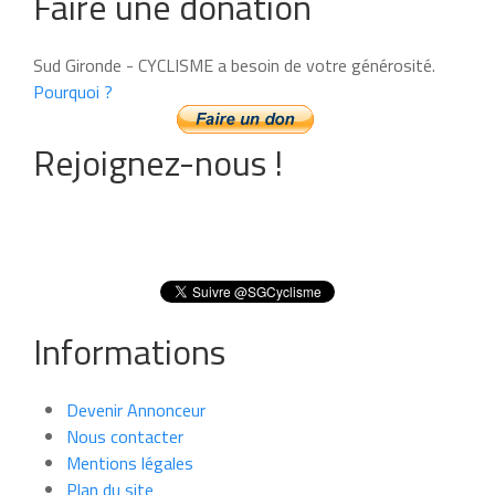
Faire une donation
Sud Gironde - CYCLISME a besoin de votre générosité.
Pourquoi ?
Rejoignez-nous !
Informations
Devenir Annonceur
Nous contacter
Mentions légales
Plan du site