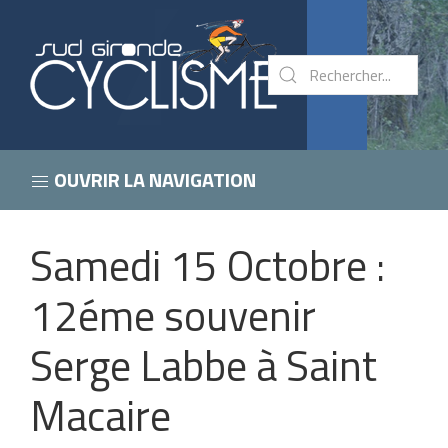
OUVRIR LA NAVIGATION
Samedi 15 Octobre :
12éme souvenir
Serge Labbe à Saint
Macaire