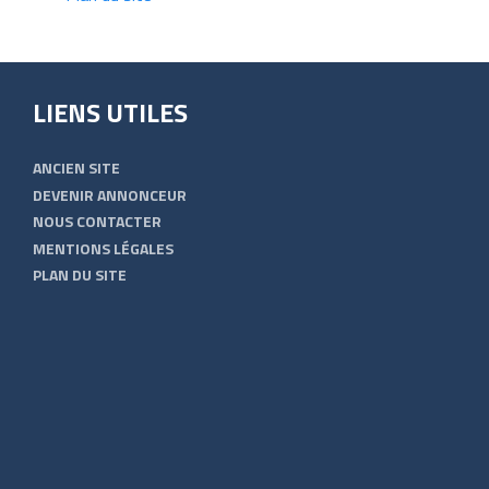
LIENS UTILES
ANCIEN SITE
DEVENIR ANNONCEUR
NOUS CONTACTER
MENTIONS LÉGALES
PLAN DU SITE