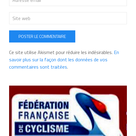
POSTER LE COMMENTAIRE
Ce site utilise Akismet pour réduire les indésirables.
En
savoir plus sur la façon dont les données de vos
commentaires sont traitées
.