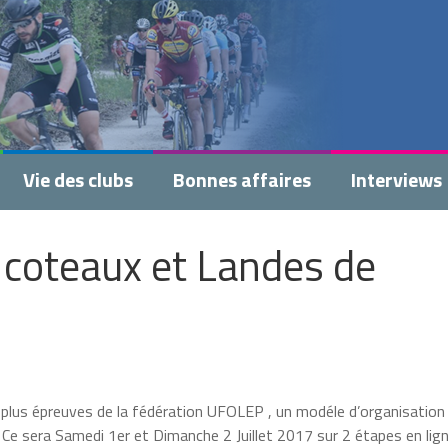
Vie des clubs
Bonnes affaires
Interviews
es coteaux et Landes de
lus épreuves de la fédération UFOLEP , un modéle d’organisation
… Ce sera Samedi 1er et Dimanche 2 Juillet 2017 sur 2 étapes en lig