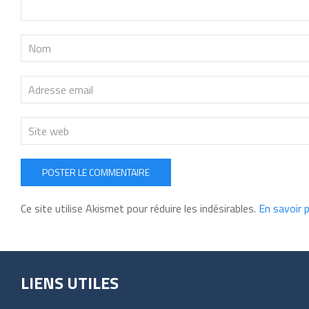
POSTER LE COMMENTAIRE
Ce site utilise Akismet pour réduire les indésirables.
En savoir 
LIENS UTILES