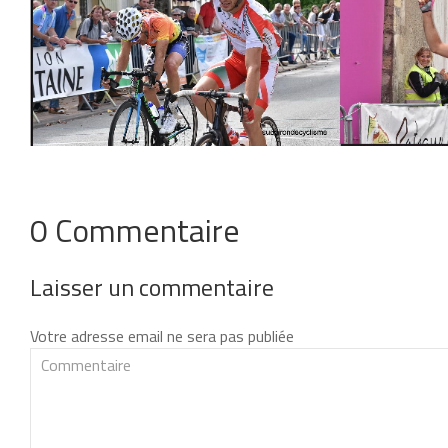
0 Commentaire
Laisser un commentaire
Votre adresse email ne sera pas publiée