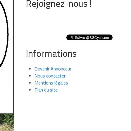
Rejoignez-nous !
Informations
Devenir Annonceur
Nous contacter
Mentions légales
Plan du site