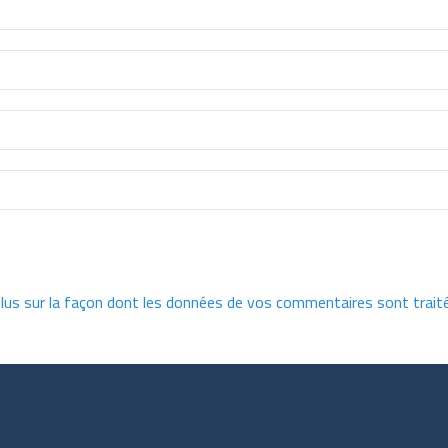
plus sur la façon dont les données de vos commentaires sont trait