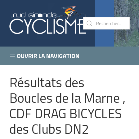
OUVRIR LA NAVIGATION
Résultats des
Boucles de la Marne ,
CDF DRAG BICYCLES
des Clubs DN2