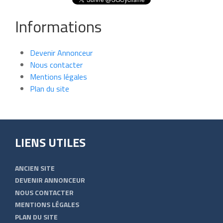
Informations
Devenir Annonceur
Nous contacter
Mentions légales
Plan du site
LIENS UTILES
ANCIEN SITE
DEVENIR ANNONCEUR
NOUS CONTACTER
MENTIONS LÉGALES
PLAN DU SITE