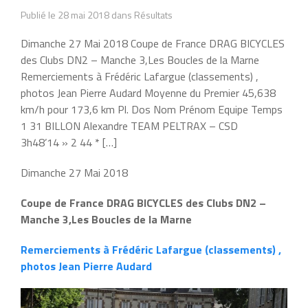
Publié le 28 mai 2018 dans Résultats
Dimanche 27 Mai 2018 Coupe de France DRAG BICYCLES
des Clubs DN2 – Manche 3,Les Boucles de la Marne
Remerciements à Frédéric Lafargue (classements) ,
photos Jean Pierre Audard Moyenne du Premier 45,638
km/h pour 173,6 km Pl. Dos Nom Prénom Equipe Temps
1 31 BILLON Alexandre TEAM PELTRAX – CSD
3h48’14 » 2 44 * […]
Dimanche 27 Mai 2018
Coupe de France DRAG BICYCLES des Clubs DN2 –
Manche 3,Les Boucles de la Marne
Remerciements à Frédéric Lafargue (classements) ,
photos Jean Pierre Audard