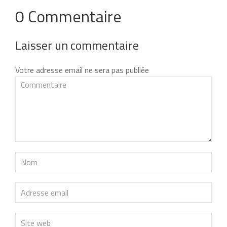
0 Commentaire
Laisser un commentaire
Votre adresse email ne sera pas publiée