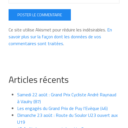
POSTER LE COMMENTAIRE
Ce site utilise Akismet pour réduire les indésirables.
En
savoir plus sur la façon dont les données de vos
commentaires sont traitées
.
Articles récents
Samedi 22 août : Grand Prix Cycliste André Raynaud
à Vaulry (87)
Les engagés du Grand Prix de Puy l’Evèque (46)
Dimanche 23 août : Route du Soulor U23 ouvert aux
U19