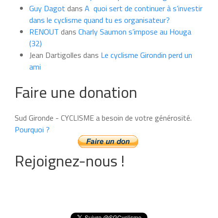
Guy Dagot
dans
A quoi sert de continuer à s’investir
dans le cyclisme quand tu es organisateur?
RENOUT
dans
Charly Saumon s’impose au Houga
(32)
Jean Dartigolles
dans
Le cyclisme Girondin perd un
ami
Faire une donation
Sud Gironde - CYCLISME a besoin de votre générosité.
Pourquoi ?
Rejoignez-nous !