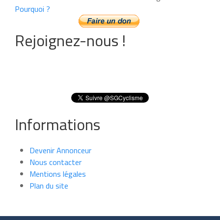
Pourquoi ?
Rejoignez-nous !
Informations
Devenir Annonceur
Nous contacter
Mentions légales
Plan du site