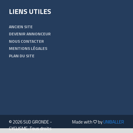
LIENS UTILES
ANCIEN SITE
DEVENIR ANNONCEUR
NOUS CONTACTER
MENTIONS LÉGALES
PLAN DU SITE
© 2026 SUD GIRONDE -
Made with
by
UNIBALLER
CYCLISME. Tous droits