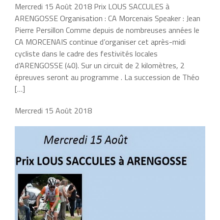
Mercredi 15 Août 2018 Prix LOUS SACCULES à
ARENGOSSE Organisation : CA Morcenais Speaker : Jean
Pierre Persillon Comme depuis de nombreuses années le
CA MORCENAIS continue d’organiser cet après-midi
cycliste dans le cadre des festivités locales
d’ARENGOSSE (40). Sur un circuit de 2 kilomètres, 2
épreuves seront au programme . La succession de Théo
[…]
Mercredi 15 Août 2018