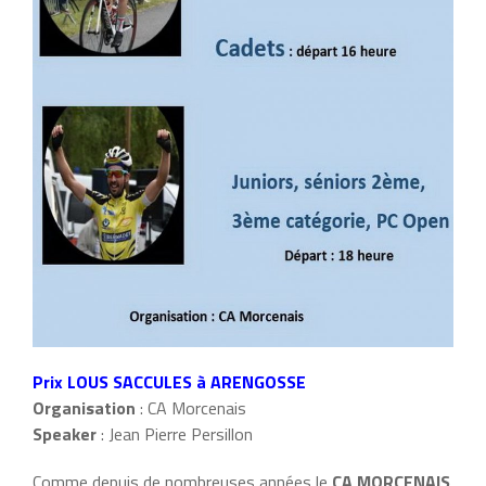
Prix LOUS SACCULES à ARENGOSSE
Organisation
: CA Morcenais
Speaker
: Jean Pierre Persillon
Comme depuis de nombreuses années le
CA MORCENAIS