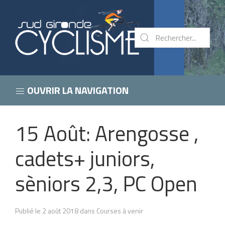
OUVRIR LA NAVIGATION
15 Août: Arengosse ,
cadets+ juniors,
sèniors 2,3, PC Open
Publié le 2 août 2018 dans Courses à venir