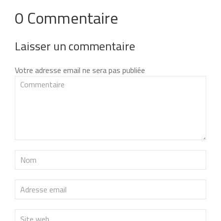
0 Commentaire
Laisser un commentaire
Votre adresse email ne sera pas publiée