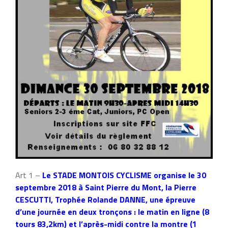
Art 1 –
Le STADE MONTOIS CYCLISME organise le 30
septembre 2018 à Saint Pierre du Mont, la Pierre
CESCUTTI, Trophée Rolande DANNE, une épreuve
d’une journée en deux tronçons : le matin en ligne (8
tours 83,2km) et l’après-midi contre la montre (1