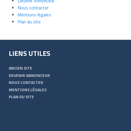
Devenir Annonceur
Nous contacter
Mentions légales
Plan du site
LIENS UTILES
ANCIEN SITE
DEVENIR ANNONCEUR
NOUS CONTACTER
MENTIONS LÉGALES
PLAN DU SITE