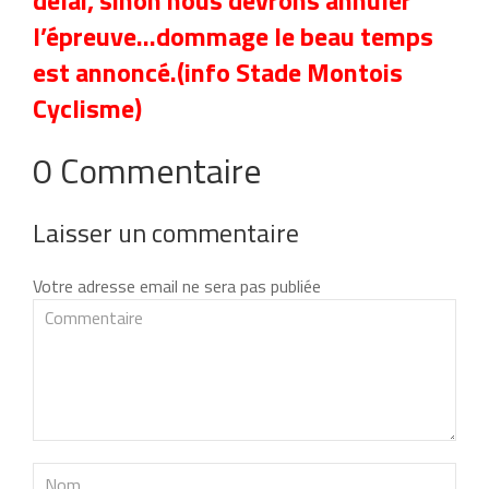
l’épreuve…dommage le beau temps
est annoncé.(info Stade Montois
Cyclisme)
0 Commentaire
Laisser un commentaire
Votre adresse email ne sera pas publiée