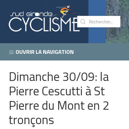
OUVRIR LA NAVIGATION
Dimanche 30/09: la
Pierre Cescutti à St
Pierre du Mont en 2
tronçons