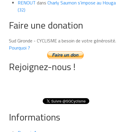
RENOUT
dans
Charly Saumon s’impose au Houga
(32)
Faire une donation
Sud Gironde - CYCLISME a besoin de votre générosité.
Pourquoi ?
Rejoignez-nous !
Informations