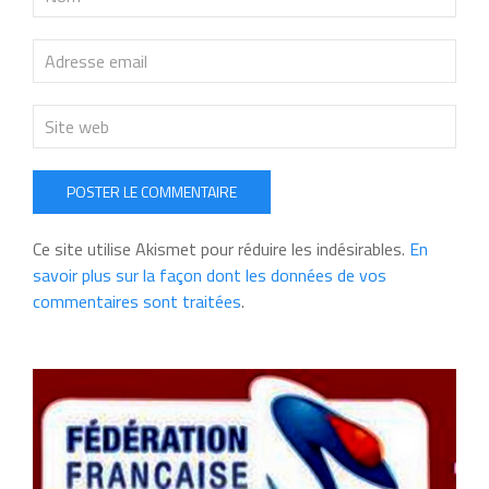
POSTER LE COMMENTAIRE
Ce site utilise Akismet pour réduire les indésirables.
En
savoir plus sur la façon dont les données de vos
commentaires sont traitées
.