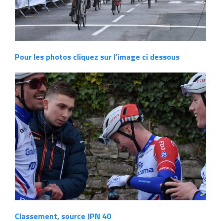
Pour les photos cliquez sur l’image ci dessous
Classement, source JPN 40