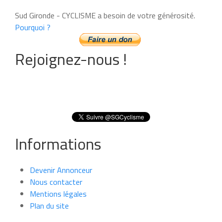
Sud Gironde - CYCLISME a besoin de votre générosité.
Pourquoi ?
Rejoignez-nous !
Informations
Devenir Annonceur
Nous contacter
Mentions légales
Plan du site