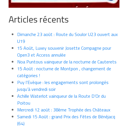
Articles récents
Dimanche 23 août : Route du Soulor U23 ouvert aux
U19
15 Août, Luxey souvenir Josette Compagne pour
Open3 et Access annulée
Noa Puntous vainqueur de la nocturne de Cauterets
15 Août : nocturne de Montpon , changement de
catégories !
Puy l’Evèque : les engagements sont prolongés
jusqu’à vendredi soir
Achille Waterlot vainqueur de la Route D’Or du
Poitou
Mercredi 12 août : 38ème Trophée des Châteaux
Samedi 15 Août : grand Prix des Fêtes de Bénéjacq
(64)