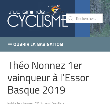
OUVRIR LA NAVIGATION
Théo Nonnez 1er
vainqueur à l’Essor
Basque 2019
Publié le 2 février 2019 dans Résultats