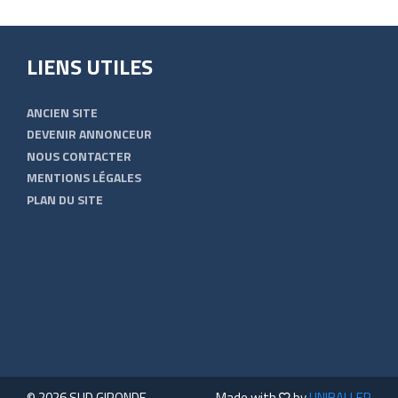
LIENS UTILES
ANCIEN SITE
DEVENIR ANNONCEUR
NOUS CONTACTER
MENTIONS LÉGALES
PLAN DU SITE
© 2026 SUD GIRONDE -
Made with
by
UNIBALLER