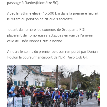
passage à Bardos(kilomètre 50).
Avec le rythme élevé (45,500 km dans la première heure),
le retard du peloton ne fit que s’accroitre…
Jouant du nombre les coureurs de Groupama FDJ
placèrent de nombreuses attaques en vue de l’arrivée,
celle de Théo Nonnez fut la bonne.
A notre le sprint du premier peloton remporté par Dorian
Foulon le coureur handisport de l’URT Vélo Club 64.