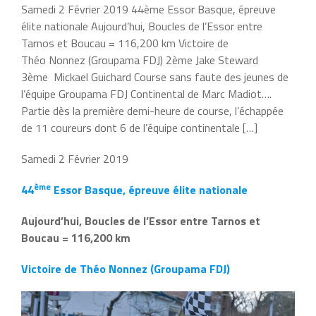
Samedi 2 Février 2019 44ème Essor Basque, épreuve
élite nationale Aujourd’hui, Boucles de l’Essor entre
Tarnos et Boucau = 116,200 km Victoire de
Théo Nonnez (Groupama FDJ) 2ème Jake Steward
3ème Mickael Guichard Course sans faute des jeunes de
l’équipe Groupama FDJ Continental de Marc Madiot….
Partie dès la première demi-heure de course, l’échappée
de 11 coureurs dont 6 de l’équipe continentale […]
Samedi 2 Février 2019
ème
44
Essor Basque, épreuve élite nationale
Aujourd’hui, Boucles de l’Essor entre Tarnos et
Boucau = 116,200 km
Victoire de Théo Nonnez (Groupama FDJ)