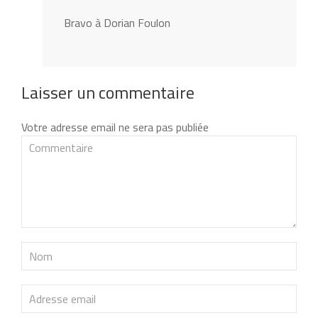
Bravo à Dorian Foulon
Laisser un commentaire
Votre adresse email ne sera pas publiée