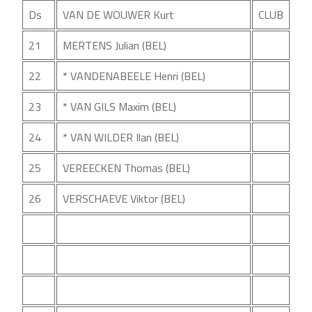
Ds
VAN DE WOUWER Kurt
CLUB
21
MERTENS Julian (BEL)
22
* VANDENABEELE Henri (BEL)
23
* VAN GILS Maxim (BEL)
24
* VAN WILDER Ilan (BEL)
25
VEREECKEN Thomas (BEL)
26
VERSCHAEVE Viktor (BEL)