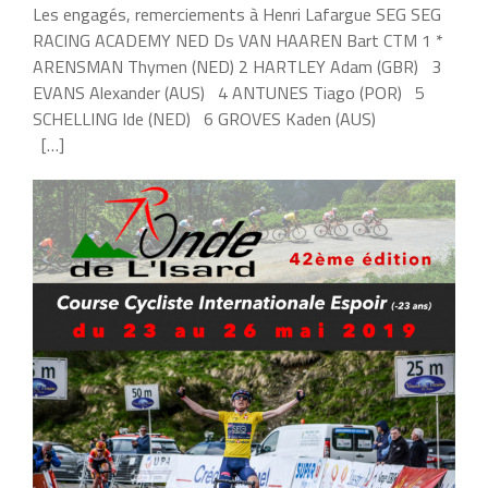
Les engagés, remerciements à Henri Lafargue SEG SEG
RACING ACADEMY NED Ds VAN HAAREN Bart CTM 1 *
ARENSMAN Thymen (NED) 2 HARTLEY Adam (GBR) 3
EVANS Alexander (AUS) 4 ANTUNES Tiago (POR) 5
SCHELLING Ide (NED) 6 GROVES Kaden (AUS)
[…]