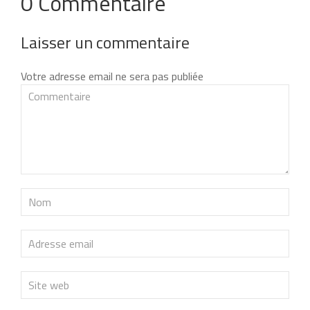
0 Commentaire
Laisser un commentaire
Votre adresse email ne sera pas publiée