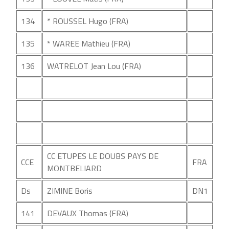
134
* ROUSSEL Hugo (FRA)
135
* WAREE Mathieu (FRA)
136
WATRELOT Jean Lou (FRA)
CC ETUPES LE DOUBS PAYS DE
CCE
FRA
MONTBELIARD
Ds
ZIMINE Boris
DN1
141
DEVAUX Thomas (FRA)