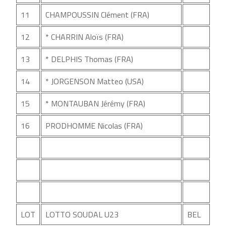
11
CHAMPOUSSIN Clément (FRA)
12
* CHARRIN Aloïs (FRA)
13
* DELPHIS Thomas (FRA)
14
* JORGENSON Matteo (USA)
15
* MONTAUBAN Jérémy (FRA)
16
PRODHOMME Nicolas (FRA)
LOT
LOTTO SOUDAL U23
BEL