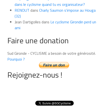
dans le cyclisme quand tu es organisateur?
RENOUT
dans
Charly Saumon s’impose au Houga
(32)
Jean Dartigolles
dans
Le cyclisme Girondin perd un
ami
Faire une donation
Sud Gironde - CYCLISME a besoin de votre générosité.
Pourquoi ?
Rejoignez-nous !