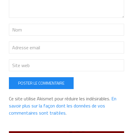
POSTER LE COMMENTAIRE
Ce site utilise Akismet pour réduire les indésirables.
En
savoir plus sur la façon dont les données de vos
commentaires sont traitées
.