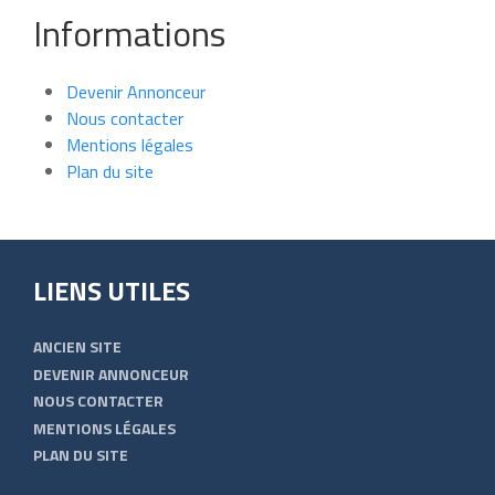
Informations
Devenir Annonceur
Nous contacter
Mentions légales
Plan du site
LIENS UTILES
ANCIEN SITE
DEVENIR ANNONCEUR
NOUS CONTACTER
MENTIONS LÉGALES
PLAN DU SITE