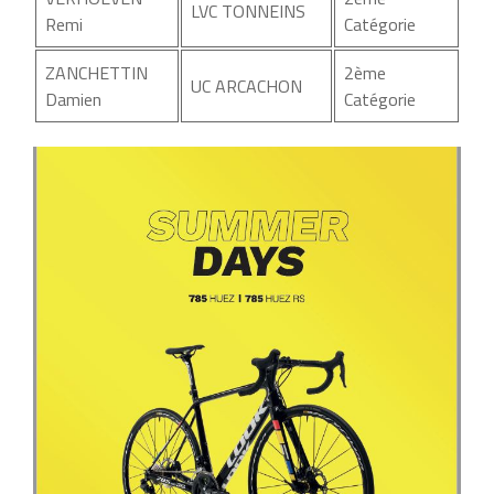
LVC TONNEINS
Remi
Catégorie
ZANCHETTIN
2ème
UC ARCACHON
Damien
Catégorie