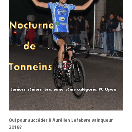
Qui pour succéder à Aurélien Lefebvre vainqueur
2018?