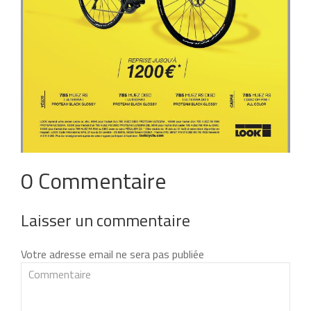
0 Commentaire
Laisser un commentaire
Votre adresse email ne sera pas publiée