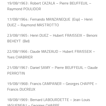
19/08/1963 : Robert CAZALA – Pierre BEUFFEUIL –
Raymond POULIDOR
17/08/1964 : Fernando MANZANEQUE (Esp) – Henri
DUEZ – Raymond MASTROTTO
23/08/1965 : Henri DUEZ – Hubert FRAISSEIX – Benoni
BEHEYT (Bel)
22/08/1966 : Claude MAZEAUD – Hubert FRAISSEIX –
Yves CHABRIER
21/08/1967 : Daniel SAMY – Pierre BEUFFEUIL – Claude
PERROTIN
19/08/1968 : Francis CAMPANER – Georges CHAPPE –
Francis DUCREUX
18/08/1969 : Bernard LABOURDETTE – Jean-Louis
JAGUENEAU – Georges CHAPPE