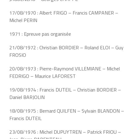
17/08/1970 : Albert FRIGO – Francis CAMPANER –
Michel PERIN
1971 : Epreuve pas organisée
21/08/1972 : Christian BORDIER – Roland ELOI – Guy
FROSIO
20/08/1973 : Pierre-Raymond VILLEMIANE – Michel
FEDRIGO – Maurice LAFOREST
19/08/1974 : Francis DUTEIL – Christian BORDIER –
Daniel BARJOLIN
18/08/1975 : Bernard QUILFEN – Sylvain BLANDON –
Francis DUTEIL
23/08/1976 : Michel DUPUYTREN – Patrick FRIOU –