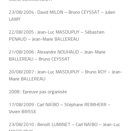
23/08/2004 : David MILON – Bruno CEYSSAT – Julien
LAMY
22/08/2005 : Jean-Luc MASDUPUY – Sébastien
PENAUD – Jean-Marie BALLEREAU
21/08/2006 : Alexandre NOUHAUD – Jean-Marie
BALLEREAU – Bruno CEYSSAT
20/08/2007 : Jean-Luc MASDUPUY – Bruno ROY – Jean-
Marie BALLEREAU
2008 : Epreuve pas organisée
17/08/2009 : Carl NAÏBO – Stéphane REIMHERR –
Vivien BRISSE
23/08/2010 : Benoît LUMINET – Carl NAÏBO – Jean-Luc