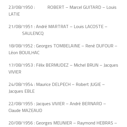
23/08/1950 : ROBERT – Marcel GUITARD – Louis
LATIE
21/08/1951 : André MARTRAT – Louis LACOSTE –
SAULENCQ
18/08/1952 : Georges TOMBELAINE – René DUFOUR –
Léon BOUILHAC
17/08/1953 : Félix BERMUDEZ – Michel BRUN – Jacques
VIVIER
24/08/1954 : Maurice DELPECH – Robert JUGIE –
Jacques EBLE
22/08/1955 : Jacques VIVIER – André BERNARD –
Claude MAZEAUD
20/08/1956 : Georges MEUNIER – Raymond HEBRAS –