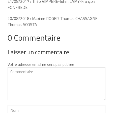
21/08/2017 : Théo VIMPERE-Julien LAMY-François
FONFREDE
20/08/2018 : Maxime ROGER-Thomas CHASSAGNE-
Thomas ACOSTA
0 Commentaire
Laisser un commentaire
Votre adresse email ne sera pas publiée