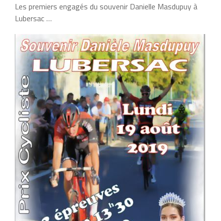
Les premiers engagés du souvenir Danielle Masdupuy à
Lubersac …