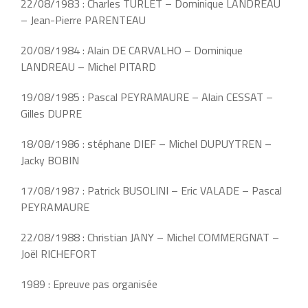
22/08/1983 : Charles TURLET – Dominique LANDREAU
– Jean-Pierre PARENTEAU
20/08/1984 : Alain DE CARVALHO – Dominique
LANDREAU – Michel PITARD
19/08/1985 : Pascal PEYRAMAURE – Alain CESSAT –
Gilles DUPRE
18/08/1986 : stéphane DIEF – Michel DUPUYTREN –
Jacky BOBIN
17/08/1987 : Patrick BUSOLINI – Eric VALADE – Pascal
PEYRAMAURE
22/08/1988 : Christian JANY – Michel COMMERGNAT –
Joël RICHEFORT
1989 : Epreuve pas organisée