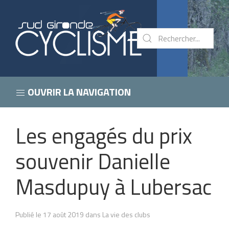
OUVRIR LA NAVIGATION
Les engagés du prix
souvenir Danielle
Masdupuy à Lubersac
Publié le 17 août 2019 dans La vie des clubs