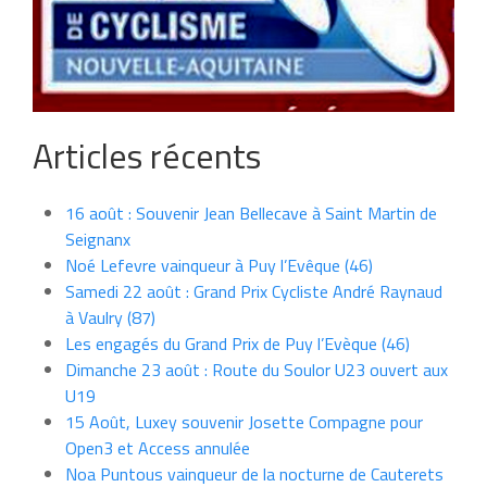
Articles récents
16 août : Souvenir Jean Bellecave à Saint Martin de
Seignanx
Noé Lefevre vainqueur à Puy l’Evêque (46)
Samedi 22 août : Grand Prix Cycliste André Raynaud
à Vaulry (87)
Les engagés du Grand Prix de Puy l’Evèque (46)
Dimanche 23 août : Route du Soulor U23 ouvert aux
U19
15 Août, Luxey souvenir Josette Compagne pour
Open3 et Access annulée
Noa Puntous vainqueur de la nocturne de Cauterets