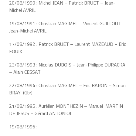
20/08/1990 : Michel JEAN – Patrick BRUET – Jean-
Michel AVRIL
19/08/1991 : Christian MAGIMEL – Vincent GUILLOUT –
Jean-Michel AVRIL
17/08/1992 : Patrick BRUET – Laurent MAZEAUD – Eric
FOUIX
23/08/1993 : Nicolas DUBOIS – Jean-Philippe DURACKA
– Alain CESSAT
22/08/1994 : Christian MAGIMEL – Eric BARON – Simon
BRAY (Gbr)
21/08/1995 : Aurélien MONTHEZIN – Manuel MARTIN
DE JESUS – Gérard ANTONIOL
19/08/1996 :