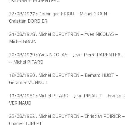
Jean-Pierre PARENTEAU
22/08/1977 : Dominique FRIOU – Michel GRAIN –
Christian BORDIER
21/08/1978 : Michel DUPUYTREN – Yves NICOLAS –
Michel GRAIN
20/08/1979 : Yves NICOLAS – Jean-Pierre PARENTEAU
– Michel PITARD
18/08/1980 : Michel DUPUYTREN – Bernard HUOT –
Gérard SIMONNOT
17/08/1981 : Michel PITARD – Jean PINAULT – François
VERINAUD
23/08/1982 : Michel DUPUYTREN – Christian POIRIER –
Charles TURLET