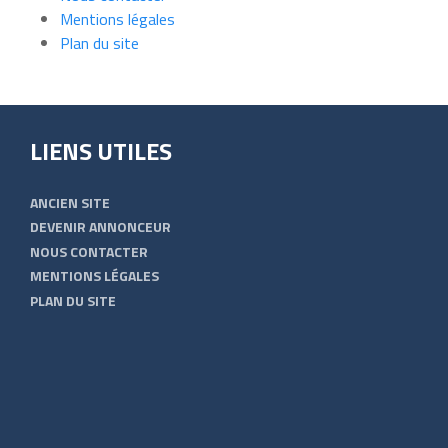
Mentions légales
Plan du site
LIENS UTILES
ANCIEN SITE
DEVENIR ANNONCEUR
NOUS CONTACTER
MENTIONS LÉGALES
PLAN DU SITE