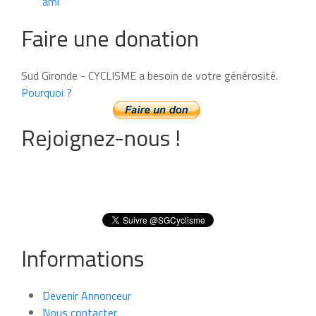
ami
Faire une donation
Sud Gironde - CYCLISME a besoin de votre générosité.
Pourquoi ?
Rejoignez-nous !
Informations
Devenir Annonceur
Nous contacter