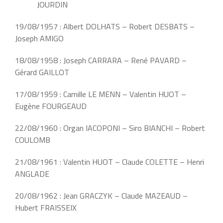
JOURDIN
19/08/1957 : Albert DOLHATS – Robert DESBATS –
Joseph AMIGO
18/08/1958 : Joseph CARRARA – René PAVARD –
Gérard GAILLOT
17/08/1959 : Camille LE MENN – Valentin HUOT –
Eugène FOURGEAUD
22/08/1960 : Organ IACOPONI – Siro BIANCHI – Robert
COULOMB
21/08/1961 : Valentin HUOT – Claude COLETTE – Henri
ANGLADE
20/08/1962 : Jean GRACZYK – Claude MAZEAUD –
Hubert FRAISSEIX