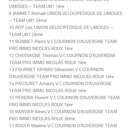
LIMOGES – TEAM U87 1ère
9 JAMMET Romain UNION VELOCIPEDIQUE DE LIMOGES
– TEAM U87 2ème
10 ROY Loic UNION VELOCIPEDIQUE DE LIMOGES –
TEAM U87 2ème
11 BONNET Pierre V C COURNON D’AUVERGNE TEAM
PRO IMMO NICOLAS ROUX 1ère
12 CHASSAGNE Thomas V C COURNON D’AUVERGNE
TEAM PRO IMMO NICOLAS ROUX 1ère
13 FOURNET FAYARD Sébastien V C COURNON
D’AUVERGNE TEAM PRO IMMO NICOLAS ROUX 1ère
14 PACOURET Amaury V C COURNON D’AUVERGNE
TEAM PRO IMMO NICOLAS ROUX 1ère
15 PEREIRA Florent V C COURNON D’AUVERGNE TEAM
PRO IMMO NICOLAS ROUX 1ère
16 RANVIER Alexis V C COURNON D’AUVERGNE TEAM
PRO IMMO NICOLAS ROUX 3ème
17 ROGER Maxime V C COURNON D’AUVERGNE TEAM