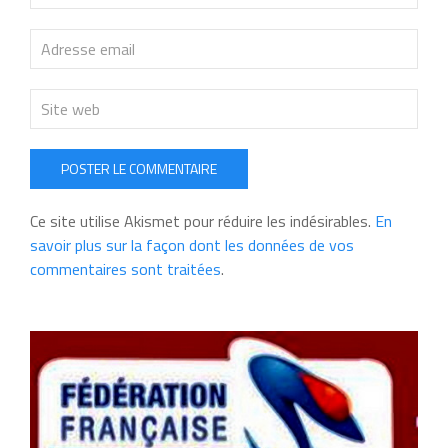
POSTER LE COMMENTAIRE
Ce site utilise Akismet pour réduire les indésirables.
En
savoir plus sur la façon dont les données de vos
commentaires sont traitées
.