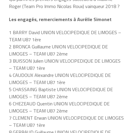
Roger (Team Pro Immo Nicolas Roux) vainqueur 2018 ?
Les engagés, remerciements à Aurélie Simonet
1 BARRY David UNION VELOCIPEDIQUE DE LIMOGES –
TEAM U87 1ère
2 BRONCA Guillaume UNION VELOCIPEDIQUE DE
LIMOGES – TEAM U87 2ème
3 BUISSON Julien UNION VELOCIPEDIQUE DE LIMOGES
– TEAM U87 1ère
4 CAUDOUX Alexandre UNION VELOCIPEDIQUE DE
LIMOGES – TEAM U87 1ère
5 CHASSAING Baptiste UNION VELOCIPEDIQUE DE
LIMOGES – TEAM U87 2ème
6 CHEZEAUD Quentin UNION VELOCIPEDIQUE DE
LIMOGES – TEAM U87 2ème
7 CLEMENT Erwan UNION VELOCIPEDIQUE DE LIMOGES
– TEAM U87 1ère
8 GERBAUD Guillaume UNION VELOCIPEDIQUE DE