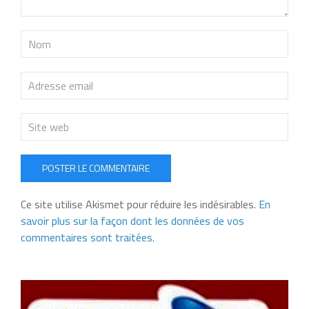
POSTER LE COMMENTAIRE
Ce site utilise Akismet pour réduire les indésirables.
En
savoir plus sur la façon dont les données de vos
commentaires sont traitées
.