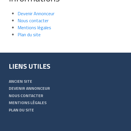
Devenir Annonceur
Nous contacter
Mentions légales
Plan du site
LIENS UTILES
ANCIEN SITE
DEVENIR ANNONCEUR
NOUS CONTACTER
MENTIONS LÉGALES
PLAN DU SITE