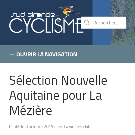
OUVRIR LA NAVIGATION
Sélection Nouvelle
Aquitaine pour La
Mézière
Publié le 8 octobre 2019 dans La vie des clubs