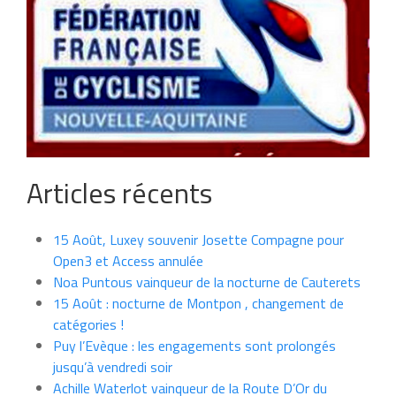
Articles récents
15 Août, Luxey souvenir Josette Compagne pour
Open3 et Access annulée
Noa Puntous vainqueur de la nocturne de Cauterets
15 Août : nocturne de Montpon , changement de
catégories !
Puy l’Evèque : les engagements sont prolongés
jusqu’à vendredi soir
Achille Waterlot vainqueur de la Route D’Or du