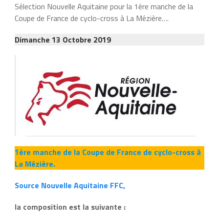
Sélection Nouvelle Aquitaine pour la 1ère manche de la
Coupe de France de cyclo-cross à La Mézière….
Dimanche 13 Octobre 2019
1ère manche de la Coupe de France de cyclo-cross à
La Mézière.
Source Nouvelle Aquitaine FFC,
la composition est la suivante :