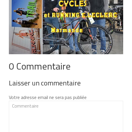
0 Commentaire
Laisser un commentaire
Votre adresse email ne sera pas publiée