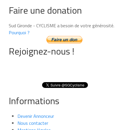
Faire une donation
Sud Gironde - CYCLISME a besoin de votre générosité.
Pourquoi ?
Rejoignez-nous !
Informations
Devenir Annonceur
Nous contacter
Mentions légales