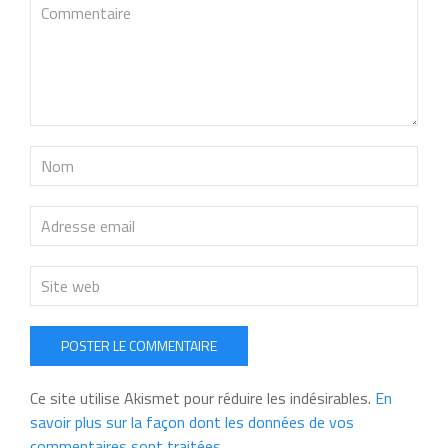
POSTER LE COMMENTAIRE
Ce site utilise Akismet pour réduire les indésirables.
En
savoir plus sur la façon dont les données de vos
commentaires sont traitées
.