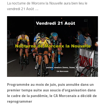
La nocturne de Morcenx la Nouvelle aura bien lieu le
vendredi 21 Août ….
Programmée au mois de juin, puis annulée dans un
premier temps suite aux soucis d’organisation dans
le cadre de la pandémie, le CA Morcenais a décidé de
reprogrammer