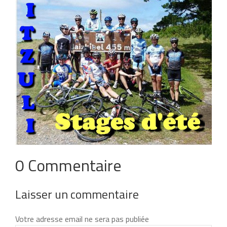
0 Commentaire
Laisser un commentaire
Votre adresse email ne sera pas publiée