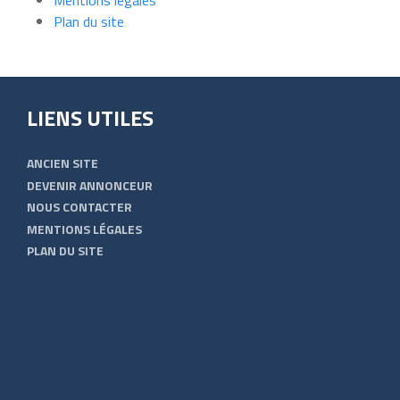
Plan du site
LIENS UTILES
ANCIEN SITE
DEVENIR ANNONCEUR
NOUS CONTACTER
MENTIONS LÉGALES
PLAN DU SITE