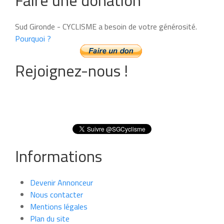
Faire une donation
Sud Gironde - CYCLISME a besoin de votre générosité.
Pourquoi ?
Rejoignez-nous !
Informations
Devenir Annonceur
Nous contacter
Mentions légales
Plan du site