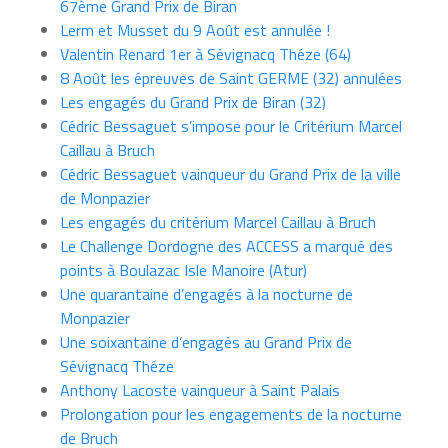
67ème Grand Prix de Biran
Lerm et Musset du 9 Août est annulée !
Valentin Renard 1er à Sévignacq Théze (64)
8 Août les épreuves de Saint GERME (32) annulées
Les engagés du Grand Prix de Biran (32)
Cédric Bessaguet s’impose pour le Critérium Marcel
Caillau à Bruch
Cédric Bessaguet vainqueur du Grand Prix de la ville
de Monpazier
Les engagés du critérium Marcel Caillau à Bruch
Le Challenge Dordogne des ACCESS a marqué des
points à Boulazac Isle Manoire (Atur)
Une quarantaine d’engagés à la nocturne de
Monpazier
Une soixantaine d’engagés au Grand Prix de
Sévignacq Théze
Anthony Lacoste vainqueur à Saint Palais
Prolongation pour les engagements de la nocturne
de Bruch