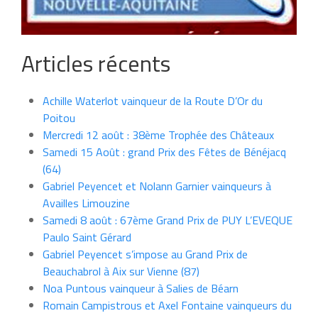
Articles récents
Achille Waterlot vainqueur de la Route D’Or du
Poitou
Mercredi 12 août : 38ème Trophée des Châteaux
Samedi 15 Août : grand Prix des Fêtes de Bénéjacq
(64)
Gabriel Peyencet et Nolann Garnier vainqueurs à
Availles Limouzine
Samedi 8 août : 67ème Grand Prix de PUY L’EVEQUE
Paulo Saint Gérard
Gabriel Peyencet s’impose au Grand Prix de
Beauchabrol à Aix sur Vienne (87)
Noa Puntous vainqueur à Salies de Béarn
Romain Campistrous et Axel Fontaine vainqueurs du