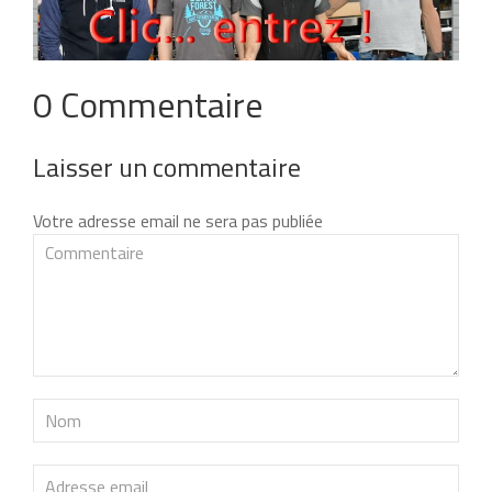
0 Commentaire
Laisser un commentaire
Votre adresse email ne sera pas publiée