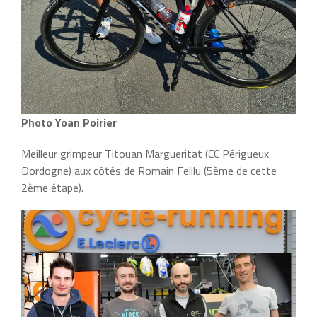
Photo Yoan Poirier
Meilleur grimpeur Titouan Margueritat (CC Périgueux
Dordogne) aux côtés de Romain Feillu (5ème de cette
2ème étape).