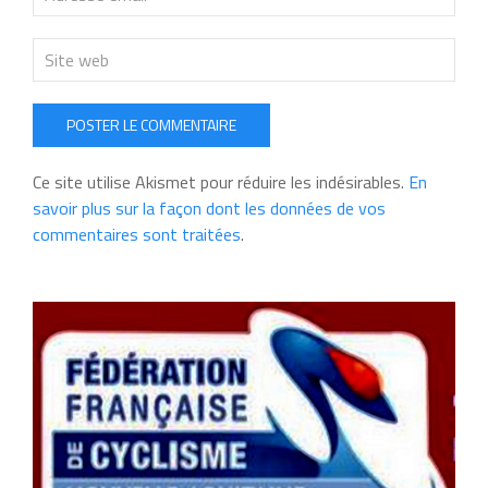
POSTER LE COMMENTAIRE
Ce site utilise Akismet pour réduire les indésirables.
En
savoir plus sur la façon dont les données de vos
commentaires sont traitées
.