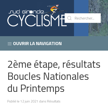
OUVRIR LA NAVIGATION
2ème étape, résultats
Boucles Nationales
du Printemps
Publié le 12 juin 2021 dans Résultats