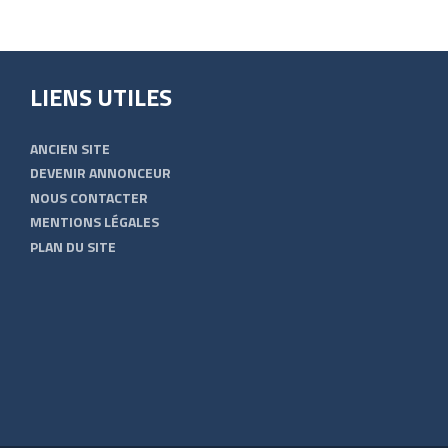
LIENS UTILES
ANCIEN SITE
DEVENIR ANNONCEUR
NOUS CONTACTER
MENTIONS LÉGALES
PLAN DU SITE