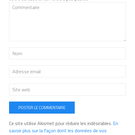
POSTER LE COMMENTAIRE
Ce site utilise Akismet pour réduire les indésirables.
En
savoir plus sur la façon dont les données de vos