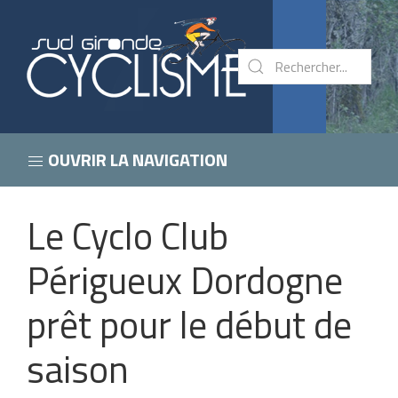
OUVRIR LA NAVIGATION
Le Cyclo Club
Périgueux Dordogne
prêt pour le début de
saison