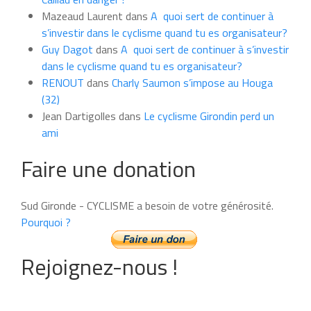
Mazeaud Laurent
dans
A quoi sert de continuer à
s’investir dans le cyclisme quand tu es organisateur?
Guy Dagot
dans
A quoi sert de continuer à s’investir
dans le cyclisme quand tu es organisateur?
RENOUT
dans
Charly Saumon s’impose au Houga
(32)
Jean Dartigolles
dans
Le cyclisme Girondin perd un
ami
Faire une donation
Sud Gironde - CYCLISME a besoin de votre générosité.
Pourquoi ?
Rejoignez-nous !