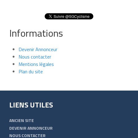
Informations
Devenir Annonceur
Nous contacter
Mentions légales
Plan du site
LIENS UTILES
ANCIEN SITE
DEVENIR ANNONCEUR
NOUS CONTACTER