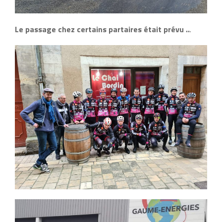
Le passage chez certains partaires était prévu ..
.