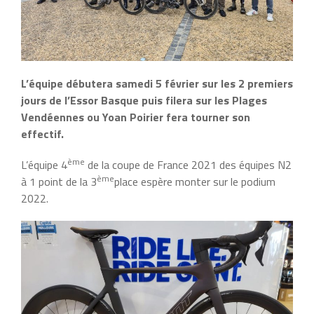
L’équipe débutera samedi 5 février sur les 2 premiers
jours de l’Essor Basque puis filera sur les Plages
Vendéennes ou Yoan Poirier fera tourner son
effectif.
ème
L’équipe 4
de la coupe de France 2021 des équipes N2
ème
à 1 point de la 3
place espère monter sur le podium
2022.