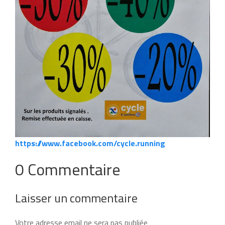
https://www.facebook.com/cycle.running
0 Commentaire
Laisser un commentaire
Votre adresse email ne sera pas publiée