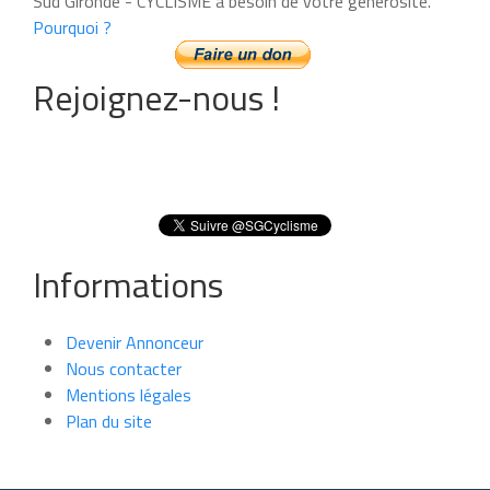
Sud Gironde - CYCLISME a besoin de votre générosité.
Pourquoi ?
Rejoignez-nous !
Informations
Devenir Annonceur
Nous contacter
Mentions légales
Plan du site