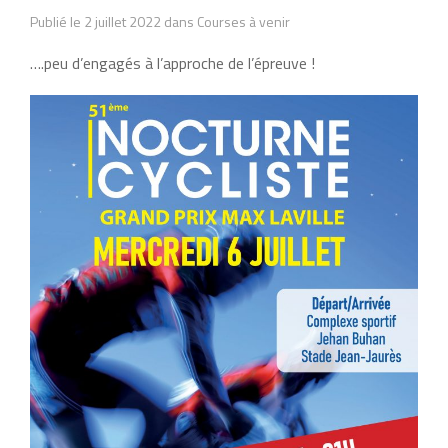
Publié le 2 juillet 2022 dans Courses à venir
….peu d’engagés à l’approche de l’épreuve !