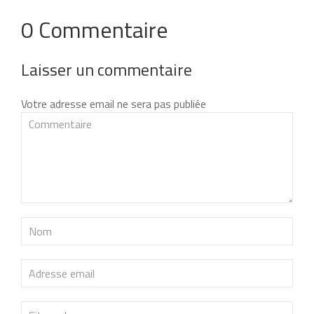
0 Commentaire
Laisser un commentaire
Votre adresse email ne sera pas publiée