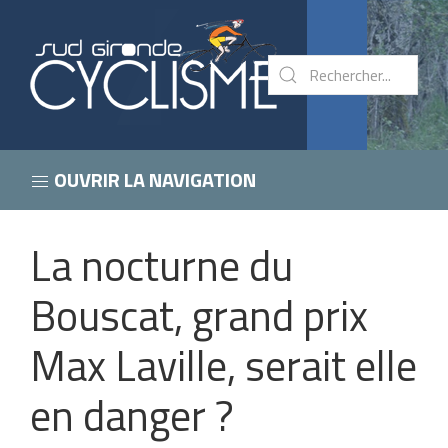
OUVRIR LA NAVIGATION
La nocturne du
Bouscat, grand prix
Max Laville, serait elle
en danger ?