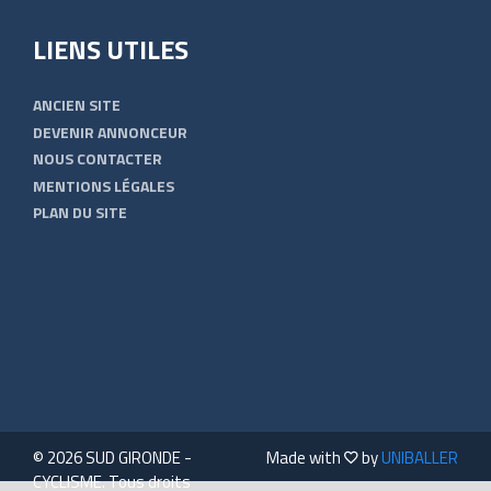
LIENS UTILES
ANCIEN SITE
DEVENIR ANNONCEUR
NOUS CONTACTER
MENTIONS LÉGALES
PLAN DU SITE
© 2026 SUD GIRONDE -
Made with
by
UNIBALLER
CYCLISME. Tous droits