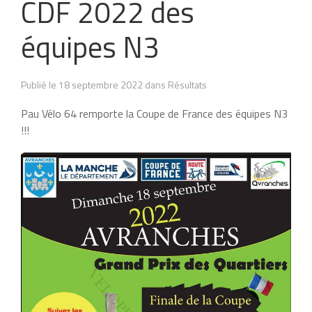
CDF 2022 des
équipes N3
Publié le 18 septembre 2022 dans Résultats
Pau Vélo 64 remporte la Coupe de France des équipes N3
!!!