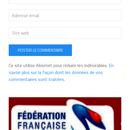
POSTER LE COMMENTAIRE
Ce site utilise Akismet pour réduire les indésirables.
En
savoir plus sur la façon dont les données de vos
commentaires sont traitées
.