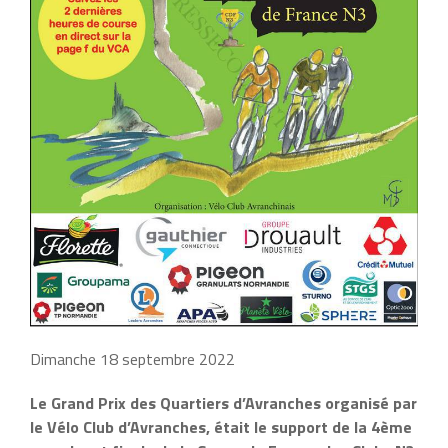
Dimanche 18 septembre 2022
Le Grand Prix des Quartiers d’Avranches organisé par
le Vélo Club d’Avranches, était le support de la 4ème