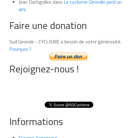
Jean Dartigolles
dans
Le cyclisme Girondin perd un
ami
Faire une donation
Sud Gironde - CYCLISME a besoin de votre générosité.
Pourquoi ?
Rejoignez-nous !
Informations
Devenir Annonceur