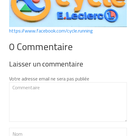
https://www.facebook.com/cycle.running
0 Commentaire
Laisser un commentaire
Votre adresse email ne sera pas publiée