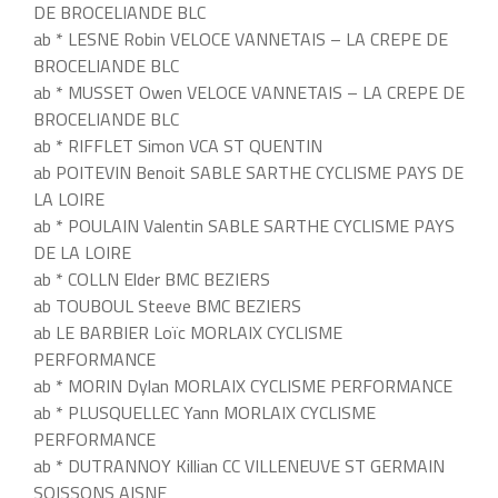
DE BROCELIANDE BLC
ab * LESNE Robin VELOCE VANNETAIS – LA CREPE DE
BROCELIANDE BLC
ab * MUSSET Owen VELOCE VANNETAIS – LA CREPE DE
BROCELIANDE BLC
ab * RIFFLET Simon VCA ST QUENTIN
ab POITEVIN Benoit SABLE SARTHE CYCLISME PAYS DE
LA LOIRE
ab * POULAIN Valentin SABLE SARTHE CYCLISME PAYS
DE LA LOIRE
ab * COLLN Elder BMC BEZIERS
ab TOUBOUL Steeve BMC BEZIERS
ab LE BARBIER Loïc MORLAIX CYCLISME
PERFORMANCE
ab * MORIN Dylan MORLAIX CYCLISME PERFORMANCE
ab * PLUSQUELLEC Yann MORLAIX CYCLISME
PERFORMANCE
ab * DUTRANNOY Killian CC VILLENEUVE ST GERMAIN
SOISSONS AISNE