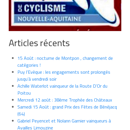
Articles récents
15 Août : nocturne de Montpon , changement de
catégories !
Puy l’Evèque : les engagements sont prolongés
jusqu’à vendredi soir
Achille Waterlot vainqueur de la Route D’Or du
Poitou
Mercredi 12 août : 38ème Trophée des Châteaux
Samedi 15 Août : grand Prix des Fêtes de Bénéjacq
(64)
Gabriel Peyencet et Nolann Garnier vainqueurs à
Availles Limouzine