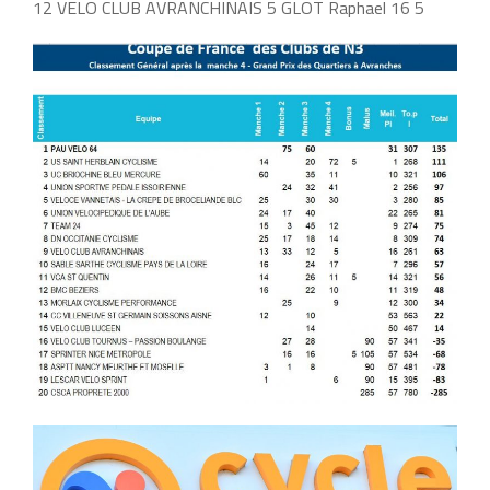
12 VELO CLUB AVRANCHINAIS 5 GLOT Raphael 16 5