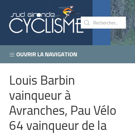
OUVRIR LA NAVIGATION
Louis Barbin
vainqueur à
Avranches, Pau Vélo
64 vainqueur de la