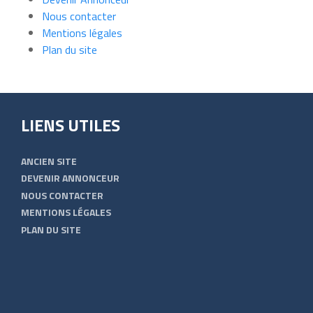
Nous contacter
Mentions légales
Plan du site
LIENS UTILES
ANCIEN SITE
DEVENIR ANNONCEUR
NOUS CONTACTER
MENTIONS LÉGALES
PLAN DU SITE