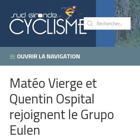
OUVRIR LA NAVIGATION
Matéo Vierge et
Quentin Ospital
rejoignent le Grupo
Eulen