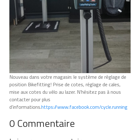
Nouveau dans votre magasin: le système de réglage de
position Bikefitting! Prise de cotes, réglage de cales,
mise aux cotes du vélo au lazer. N’hésitez pas à nous
contacter pour plus
d’informations.
https://www.facebook.com/cycle.running
0 Commentaire