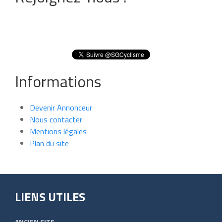
Informations
Devenir Annonceur
Nous contacter
Mentions légales
Plan du site
LIENS UTILES
ANCIEN SITE