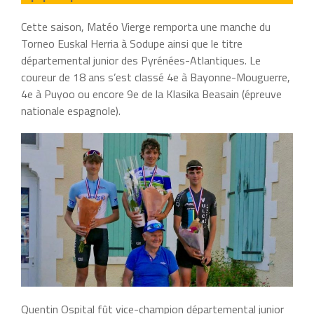
Cette saison, Matéo Vierge remporta une manche du
Torneo Euskal Herria à Sodupe ainsi que le titre
départemental junior des Pyrénées-Atlantiques. Le
coureur de 18 ans s’est classé 4e à Bayonne-Mouguerre,
4e à Puyoo ou encore 9e de la Klasika Beasain (épreuve
nationale espagnole).
Quentin Ospital fût vice-champion départemental junior