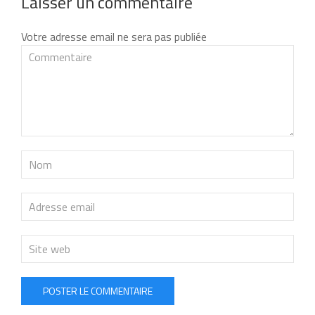
Laisser un commentaire
Votre adresse email ne sera pas publiée
POSTER LE COMMENTAIRE