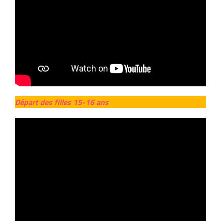
Départ des filles 15-16 ans