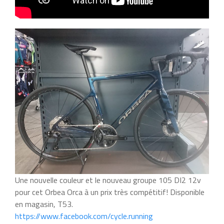
Une nouvelle couleur et le nouveau groupe 105 DI2 12v
pour cet Orbea Orca à un prix très compétitif! Disponible
en magasin, T53.
https://www.facebook.com/cycle.running