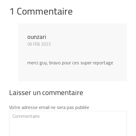
1 Commentaire
ounzari
06 FEB 2023
merci guy, bravo pour ces super reportage
Laisser un commentaire
Votre adresse email ne sera pas publiée