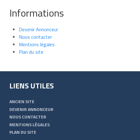
Informations
Devenir Annonceur
Nous contacter
Mentions légales
Plan du site
LIENS UTILES
ANCIEN SITE
DEVENIR ANNONCEUR
NOUS CONTACTER
MENTIONS LÉGALES
PLAN DU SITE