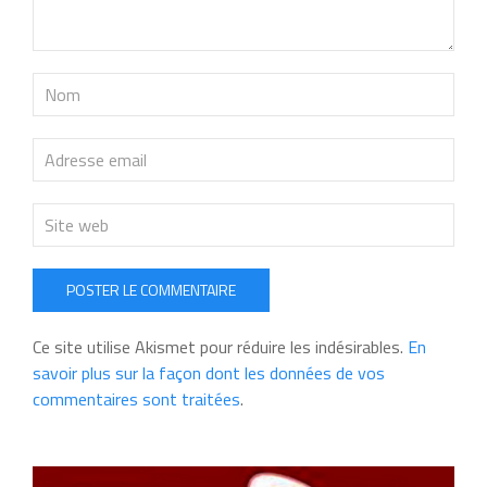
POSTER LE COMMENTAIRE
Ce site utilise Akismet pour réduire les indésirables.
En
savoir plus sur la façon dont les données de vos
commentaires sont traitées
.