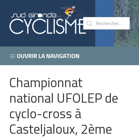
OUVRIR LA NAVIGATION
Championnat
national UFOLEP de
cyclo-cross à
Casteljaloux, 2ème