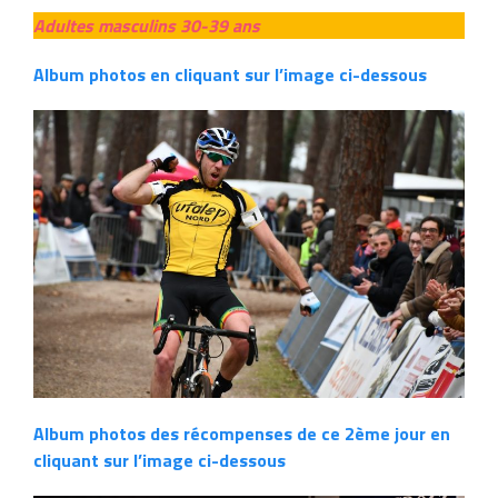
Adultes masculins 30-39 ans
Album photos en cliquant sur l’image ci-dessous
Album photos des récompenses de ce 2ème jour en
cliquant sur l’image ci-dessous