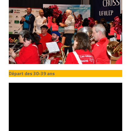
Départ des 30-39 ans