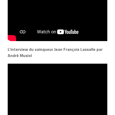
L’interview du vainqueur Jean François Lassalle par
André Musiol