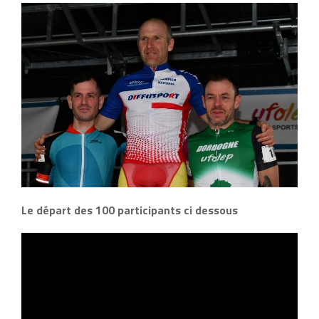
Le départ des 100 participants ci dessous