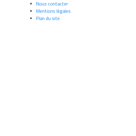
Nous contacter
Mentions légales
Plan du site