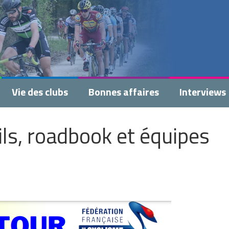
Vie des clubs
Bonnes affaires
Interviews
ls, roadbook et équipes