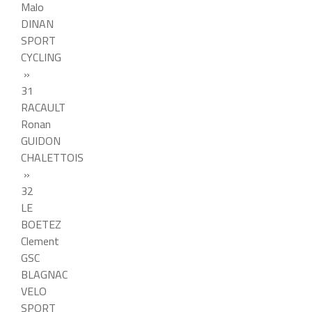
Malo
DINAN
SPORT
CYCLING
»
31
RACAULT
Ronan
GUIDON
CHALETTOIS
»
32
LE
BOETEZ
Clement
GSC
BLAGNAC
VELO
SPORT