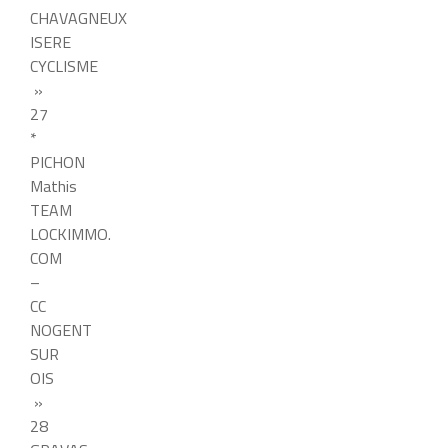
CHAVAGNEUX
ISERE
CYCLISME
»
27
*
PICHON
Mathis
TEAM
LOCKIMMO.
COM
–
CC
NOGENT
SUR
OIS
»
28