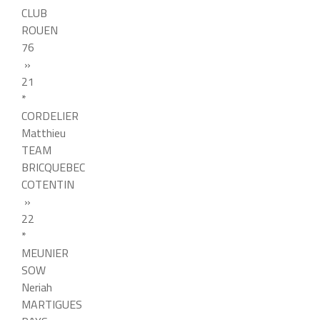
CLUB
ROUEN
76
»
21
*
CORDELIER
Matthieu
TEAM
BRICQUEBEC
COTENTIN
»
22
*
MEUNIER
SOW
Neriah
MARTIGUES