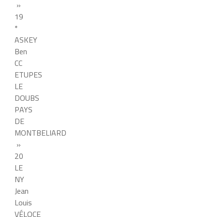
»
19
*
ASKEY
Ben
CC
ETUPES
LE
DOUBS
PAYS
DE
MONTBELIARD
»
20
LE
NY
Jean
Louis
VÉLOCE