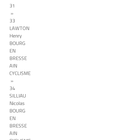
31
»
33
LAWTON
Henry
BOURG
EN
BRESSE
AIN
CYCLISME
»
34
SILLIAU
Nicolas
BOURG
EN
BRESSE
AIN