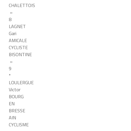
CHALETTOIS
»
8
LAGNET
Gari
AMICALE
CYCLISTE
BISONTINE
»
9
*
LOULERGUE
Victor
BOURG
EN
BRESSE
AIN
CYCLISME