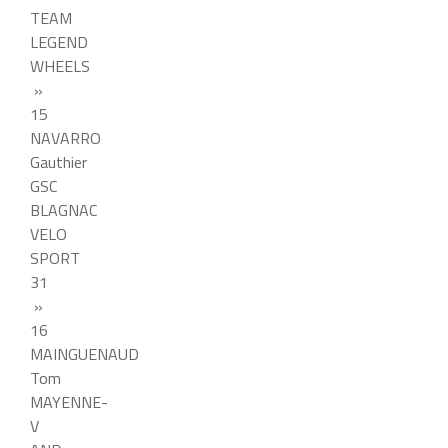
TEAM
LEGEND
WHEELS
»
15
NAVARRO
Gauthier
GSC
BLAGNAC
VELO
SPORT
31
»
16
MAINGUENAUD
Tom
MAYENNE-
V