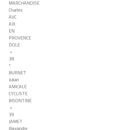
MARCHANDISE
Charles
AVC
AIX
EN
PROVENCE
DOLE
»
38
*
BURNET
Julian
AMICALE
CYCLISTE
BISONTINE
»
39
JAMET
Alexandre