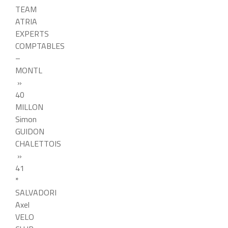
TEAM
ATRIA
EXPERTS
COMPTABLES
–
MONTL
»
40
MILLON
Simon
GUIDON
CHALETTOIS
»
41
*
SALVADORI
Axel
VELO