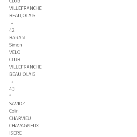
CLUB
VILLEFRANCHE
BEAUJOLAIS
»
42
BARAN
Simon
VELO
CLUB
VILLEFRANCHE
BEAUJOLAIS
»
43
*
SAVIOZ
Colin
CHARVIEU
CHAVAGNEUX
ISERE