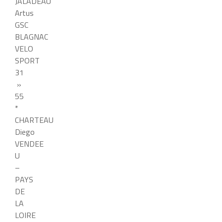
JALADEAU
Artus
GSC
BLAGNAC
VELO
SPORT
31
»
55
*
CHARTEAU
Diego
VENDEE
U
–
PAYS
DE
LA
LOIRE