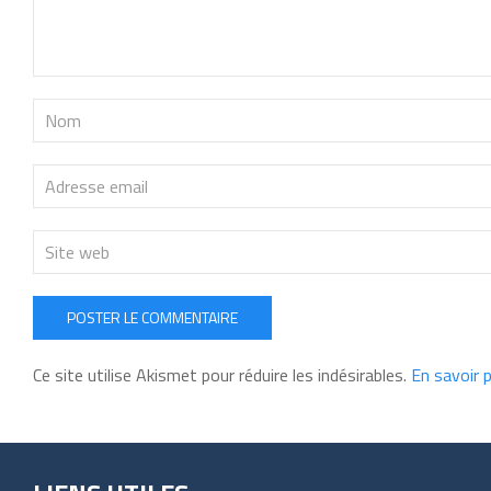
POSTER LE COMMENTAIRE
Ce site utilise Akismet pour réduire les indésirables.
En savoir 