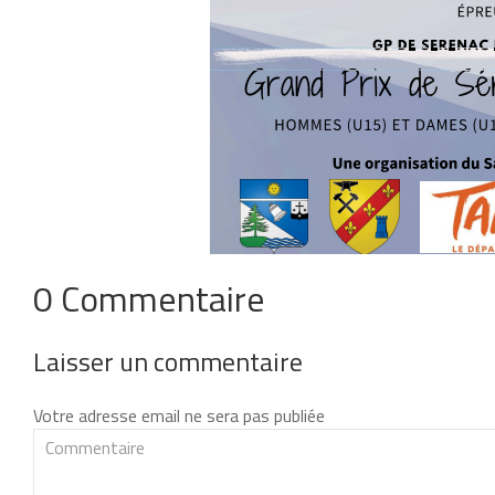
0 Commentaire
Laisser un commentaire
Votre adresse email ne sera pas publiée