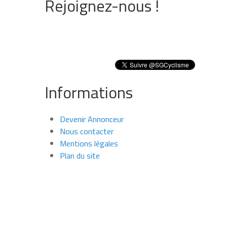
Rejoignez-nous !
Informations
Devenir Annonceur
Nous contacter
Mentions légales
Plan du site