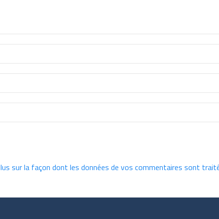
plus sur la façon dont les données de vos commentaires sont trait