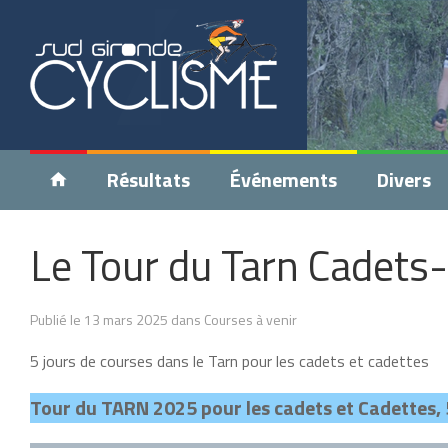
Résultats
Événements
Divers
Le Tour du Tarn Cadets
Publié le 13 mars 2025 dans Courses à venir
5 jours de courses dans le Tarn pour les cadets et cadettes
Tour du TARN 2025 pour les cadets et Cadettes, 