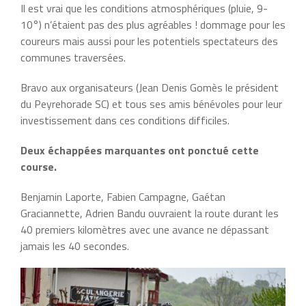
Il est vrai que les conditions atmosphériques (pluie, 9-
10°) n’étaient pas des plus agréables ! dommage pour les
coureurs mais aussi pour les potentiels spectateurs des
communes traversées.
Bravo aux organisateurs (Jean Denis Gomès le président
du Peyrehorade SC) et tous ses amis bénévoles pour leur
investissement dans ces conditions difficiles.
Deux échappées marquantes ont ponctué cette
course.
Benjamin Laporte, Fabien Campagne, Gaétan
Graciannette, Adrien Bandu ouvraient la route durant les
40 premiers kilomètres avec une avance ne dépassant
jamais les 40 secondes.