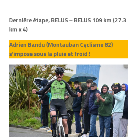
Dernière étape, BELUS – BELUS 109 km (27.3
km x 4)
Adrien Bandu (Montauban Cyclisme 82)
s’impose sous la pluie et froid !