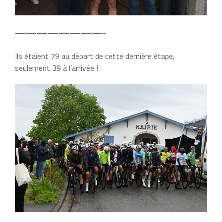
————————-
Ils étaient 79 au départ de cette dernière étape,
seulement 39 à l’arrivée !