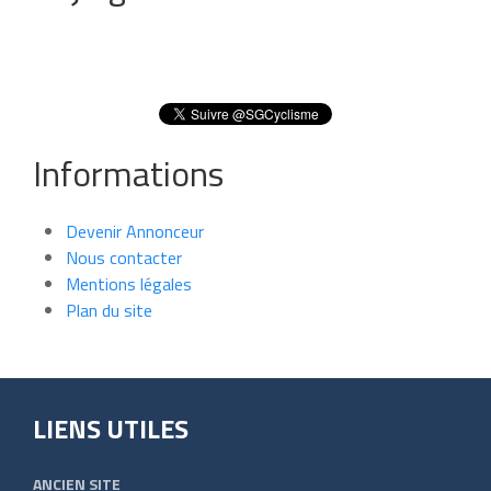
Informations
Devenir Annonceur
Nous contacter
Mentions légales
Plan du site
LIENS UTILES
ANCIEN SITE