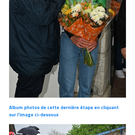
Album photos de cette dernière étape en cliquant
sur l’image ci-dessous