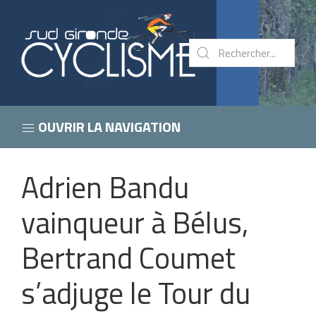
OUVRIR LA NAVIGATION
Adrien Bandu
vainqueur à Bélus,
Bertrand Coumet
s’adjuge le Tour du