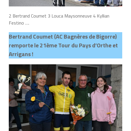
2 Bertrand Coumet 3 Louca Maysonneuve 4 Kyllian
Festino ….
Bertrand Coumet (AC Bagnères de Bigorre)
remporte le 21ème Tour du Pays d’Orthe et
Arrigans !