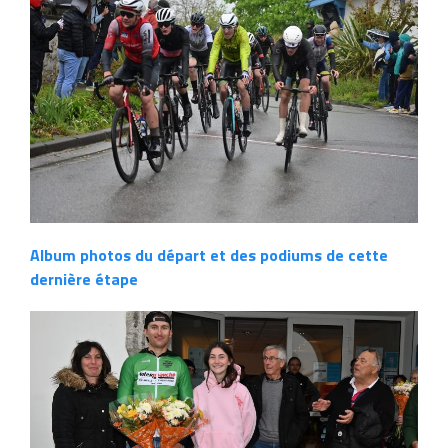
Album photos du départ et des podiums de cette
dernière étape