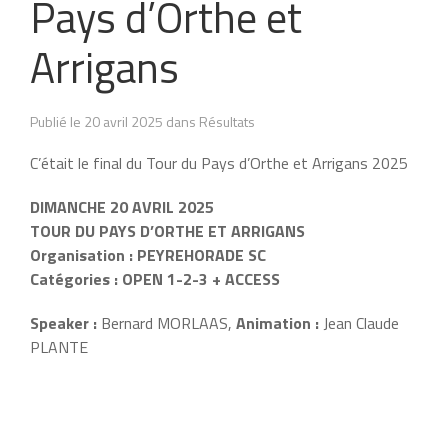
Pays d’Orthe et
Arrigans
Publié le 20 avril 2025 dans Résultats
C’était le final du Tour du Pays d’Orthe et Arrigans 2025
DIMANCHE 20 AVRIL 2025
TOUR DU PAYS D’ORTHE ET ARRIGANS
Organisation : PEYREHORADE SC
Catégories : OPEN 1-2-3 + ACCESS
Speaker :
Bernard MORLAAS,
Animation :
Jean Claude
PLANTE