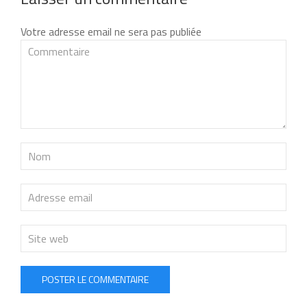
Votre adresse email ne sera pas publiée
POSTER LE COMMENTAIRE