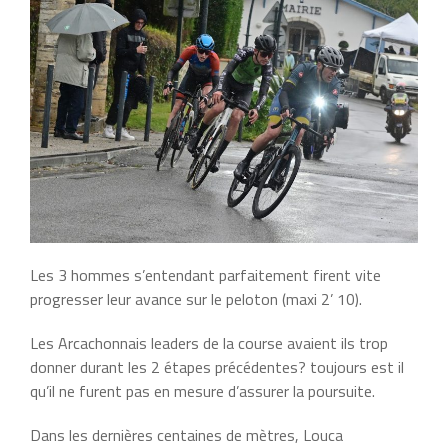
Les 3 hommes s’entendant parfaitement firent vite
progresser leur avance sur le peloton (maxi 2’ 10).
Les Arcachonnais leaders de la course avaient ils trop
donner durant les 2 étapes précédentes? toujours est il
qu’il ne furent pas en mesure d’assurer la poursuite.
Dans les dernières centaines de mètres, Louca