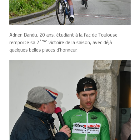
Adrien Bandu, 20 ans, étudiant à la fac de Toulouse
ème
remporte sa 2
victoire de la saison, avec déjà
quelques belles places d’honneur.