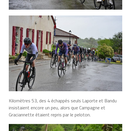
Kilomètres 53, des 4 échappés seuls Laporte et Bandu
insistaient encore un peu, alors que Campagne et
Graciannette étaient repris par le peloton.